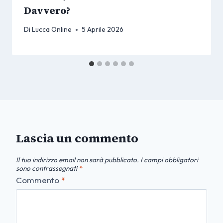
Davvero?
Di
Lucca Online
5 Aprile 2026
Lascia un commento
Il tuo indirizzo email non sarà pubblicato.
I campi obbligatori
sono contrassegnati
*
Commento
*