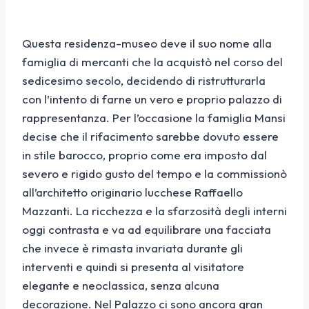
Questa residenza-museo deve il suo nome alla
famiglia di mercanti che la acquistò nel corso del
sedicesimo secolo, decidendo di ristrutturarla
con l’intento di farne un vero e proprio palazzo di
rappresentanza. Per l’occasione la famiglia Mansi
decise che il rifacimento sarebbe dovuto essere
in stile barocco, proprio come era imposto dal
severo e rigido gusto del tempo e la commissionò
all’architetto originario lucchese Raffaello
Mazzanti. La ricchezza e la sfarzosità degli interni
oggi contrasta e va ad equilibrare una facciata
che invece è rimasta invariata durante gli
interventi e quindi si presenta al visitatore
elegante e neoclassica, senza alcuna
decorazione. Nel Palazzo ci sono ancora gran