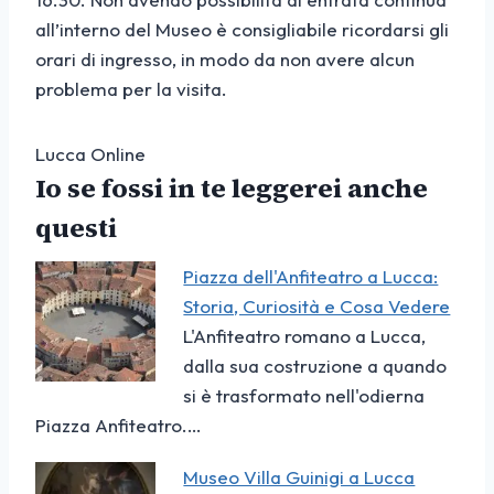
all’interno del Museo è consigliabile ricordarsi gli
orari di ingresso, in modo da non avere alcun
problema per la visita.
Lucca Online
Io se fossi in te leggerei anche
questi
Piazza dell'Anfiteatro a Lucca:
Storia, Curiosità e Cosa Vedere
L'Anfiteatro romano a Lucca,
dalla sua costruzione a quando
si è trasformato nell'odierna
Piazza Anfiteatro.…
Museo Villa Guinigi a Lucca