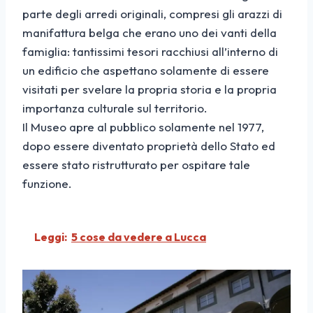
parte degli arredi originali, compresi gli arazzi di
manifattura belga che erano uno dei vanti della
famiglia: tantissimi tesori racchiusi all’interno di
un edificio che aspettano solamente di essere
visitati per svelare la propria storia e la propria
importanza culturale sul territorio.
Il Museo apre al pubblico solamente nel 1977,
dopo essere diventato proprietà dello Stato ed
essere stato ristrutturato per ospitare tale
funzione.
Leggi:
5 cose da vedere a Lucca