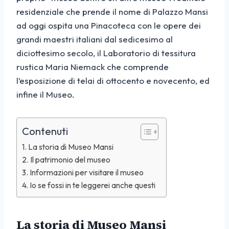
residenziale che prende il nome di Palazzo Mansi
ad oggi ospita una Pinacoteca con le opere dei
grandi maestri italiani dal sedicesimo al
diciottesimo secolo, il Laboratorio di tessitura
rustica Maria Niemack che comprende
l’esposizione di telai di ottocento e novecento, ed
infine il Museo.
Contenuti
La storia di Museo Mansi
Il patrimonio del museo
Informazioni per visitare il museo
Io se fossi in te leggerei anche questi
La storia di Museo Mansi