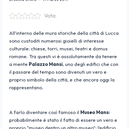
Vota:
All’interno delle mura storiche della città di Lucca
sono custoditi numerosi gioielli di interesse
culturale: chiese, torri, musei, teatri e domus
romane. Tra questi vi è assolutamente da tenere
a mente
Palazzo Mansi
, uno degli edifici che con
il passare del tempo sono divenuti un vero e
proprio simbolo della città, e che ancora oggi la
rappresentano.
A farlo diventare così famoso il
Museo Mans
i
probabilmente è stato il fatto di essere un vero e
proprio “museo dentro un altro museo”: l’edificio