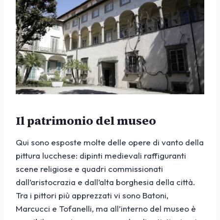
Il patrimonio del museo
Qui sono esposte molte delle opere di vanto della
pittura lucchese: dipinti medievali raffiguranti
scene religiose e quadri commissionati
dall’aristocrazia e dall’alta borghesia della città.
Tra i pittori più apprezzati vi sono Batoni,
Marcucci e Tofanelli, ma all’interno del museo è