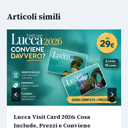
Articoli simili
Lucca Visit Card 2026: Cosa
Include, Prezzi e Conviene