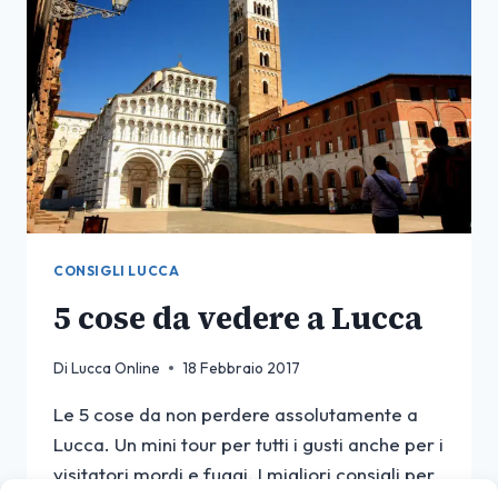
CONSIGLI LUCCA
5 cose da vedere a Lucca
Di
Lucca Online
18 Febbraio 2017
Le 5 cose da non perdere assolutamente a
Lucca. Un mini tour per tutti i gusti anche per i
visitatori mordi e fuggi. I migliori consigli per