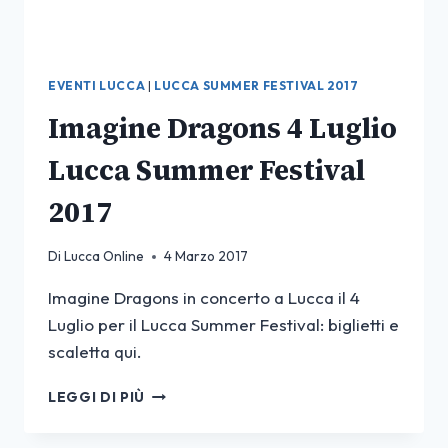
EVENTI LUCCA
|
LUCCA SUMMER FESTIVAL 2017
Imagine Dragons 4 Luglio
Lucca Summer Festival
2017
Di
Lucca Online
4 Marzo 2017
Imagine Dragons in concerto a Lucca il 4
Luglio per il Lucca Summer Festival: biglietti e
scaletta qui.
IMAGINE
LEGGI DI PIÙ
DRAGONS
4