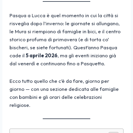
Pasqua a Lucca è quel momento in cui la città si
risveglia dopo l’inverno: le giornate si allungano,
le Mura si riempiono di famiglie in bici, e il centro
storico profuma di primavera (e di torta co’
bischeri, se siete fortunati). Quest’anno Pasqua
cade il
5 aprile 2026
, ma gli eventi iniziano già
dal venerdì e continuano fino a Pasquetta.
Ecco tutto quello che c’è da fare, giorno per
giorno — con una sezione dedicata alle famiglie
con bambini e gli orari delle celebrazioni
religiose.