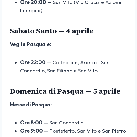
Ore 20:00
— San Vito (Via Crucis e Azione
Liturgica)
Sabato Santo — 4 aprile
Veglia Pasquale:
Ore 22:00
— Cattedrale, Arancio, San
Concordio, San Filippo e San Vito
Domenica di Pasqua — 5 aprile
Messe di Pasqua:
Ore 8:00
— San Concordio
Ore 9:00
— Pontetetto, San Vito e San Pietro