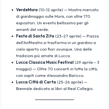
VerdeMura
(10-12 aprile) — Mostra mercato
di giardinaggio sulle Mura, con oltre 170
espositori. Un evento bellissimo per gli
amanti del verde.
Festa di Santa Zita
(23-27 aprile) — Piazza
dell’Anfiteatro si trasforma in un giardino a
cielo aperto con fiori ovunque. Una delle
tradizioni più amate di Lucca.
Lucca Classica Music Festival
(29 aprile – 3
maggio) — Oltre 70 concerti in tutta la città,
con ospiti come Alessandro Baricco.
Lucca Città di Carta
(25-26 aprile) —
Biennale dedicata ai libri al Real Collegio.