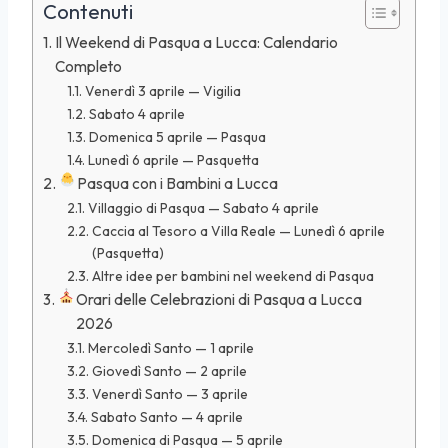
Contenuti
Il Weekend di Pasqua a Lucca: Calendario
Completo
Venerdì 3 aprile — Vigilia
Sabato 4 aprile
Domenica 5 aprile — Pasqua
Lunedì 6 aprile — Pasquetta
Pasqua con i Bambini a Lucca
Villaggio di Pasqua — Sabato 4 aprile
Caccia al Tesoro a Villa Reale — Lunedì 6 aprile
(Pasquetta)
Altre idee per bambini nel weekend di Pasqua
Orari delle Celebrazioni di Pasqua a Lucca
2026
Mercoledì Santo — 1 aprile
Giovedì Santo — 2 aprile
Venerdì Santo — 3 aprile
Sabato Santo — 4 aprile
Domenica di Pasqua — 5 aprile