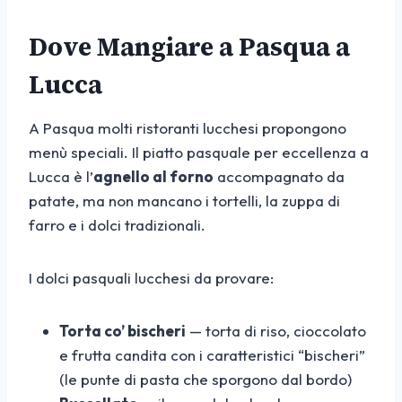
Dove Mangiare a Pasqua a
Lucca
A Pasqua molti ristoranti lucchesi propongono
menù speciali. Il piatto pasquale per eccellenza a
Lucca è l’
agnello al forno
accompagnato da
patate, ma non mancano i tortelli, la zuppa di
farro e i dolci tradizionali.
I dolci pasquali lucchesi da provare:
Torta co’ bischeri
— torta di riso, cioccolato
e frutta candita con i caratteristici “bischeri”
(le punte di pasta che sporgono dal bordo)