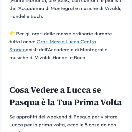
(Ponte Moriano), ore 10:30, con cantanti e pianisti
dell’Accademia di Montegral e musiche di Vivaldi,
Händel e Bach.
Per gli orari delle messe ordinarie durante
tutto l’anno:
Orari Messe Lucca Centro
Storico
anisti dell’Accademia di Montegral e
musiche di Vivaldi, Händel e Bach.
Cosa Vedere a Lucca se
Pasqua è la Tua Prima Volta
Se approfitti del weekend di Pasqua per visitare
Lucca per la prima volta, ecco le 5 cose da non