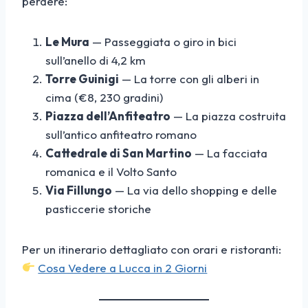
perdere:
Le Mura
— Passeggiata o giro in bici
sull’anello di 4,2 km
Torre Guinigi
— La torre con gli alberi in
cima (€8, 230 gradini)
Piazza dell’Anfiteatro
— La piazza costruita
sull’antico anfiteatro romano
Cattedrale di San Martino
— La facciata
romanica e il Volto Santo
Via Fillungo
— La via dello shopping e delle
pasticcerie storiche
Per un itinerario dettagliato con orari e ristoranti:
Cosa Vedere a Lucca in 2 Giorni