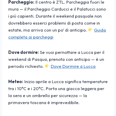
Parcheggio:
Il centro è ZTL. Parcheggia fuori le
mura — il Parcheggio Carducci e il Palatucci sono
i più capienti. Durante il weekend pasquale non
dovrebbero esserci problemi di posta come in
estate, ma arriva con un po’ di anticipo.
Guida
completa ai parcheggi
Dove dormire:
Se vuoi pernottare a Lucca per il
weekend di Pasqua, prenota con anticipo — è un
periodo richiesto.
Dove Dormire a Lucca
Meteo:
Inizio aprile a Lucca significa temperature
tra i 10°C e i 20°C. Porta una giacca leggera per
la sera e un ombrello per sicurezza — la
primavera toscana è imprevedibile.