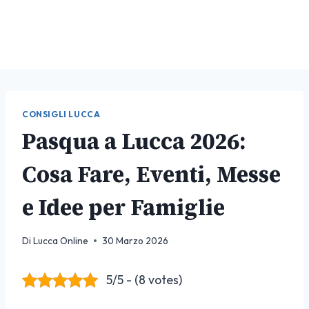
CONSIGLI LUCCA
Pasqua a Lucca 2026:
Cosa Fare, Eventi, Messe
e Idee per Famiglie
Di
Lucca Online
30 Marzo 2026
5/5 - (8 votes)