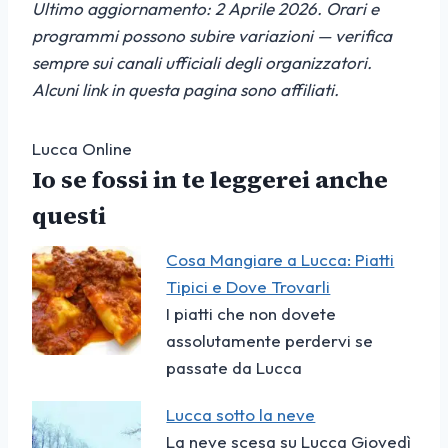
Ultimo aggiornamento: 2 Aprile 2026. Orari e
programmi possono subire variazioni — verifica
sempre sui canali ufficiali degli organizzatori.
Alcuni link in questa pagina sono affiliati.
Lucca Online
Io se fossi in te leggerei anche
questi
Cosa Mangiare a Lucca: Piatti
Tipici e Dove Trovarli
I piatti che non dovete
assolutamente perdervi se
passate da Lucca
Lucca sotto la neve
La neve scesa su Lucca Giovedì