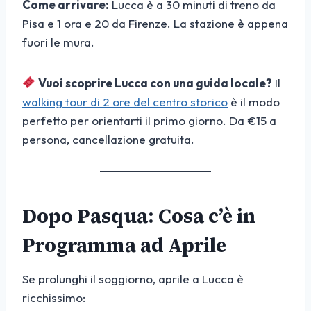
Come arrivare:
Lucca è a 30 minuti di treno da
Pisa e 1 ora e 20 da Firenze. La stazione è appena
fuori le mura.
Vuoi scoprire Lucca con una guida locale?
Il
walking tour di 2 ore del centro storico
è il modo
perfetto per orientarti il primo giorno. Da €15 a
persona, cancellazione gratuita.
Dopo Pasqua: Cosa c’è in
Programma ad Aprile
Se prolunghi il soggiorno, aprile a Lucca è
ricchissimo: