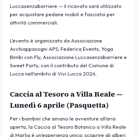
Luccasenzabarriere — il ricavato sarà utilizzato
per acquistare pedane mobili e fasciatoi per
attività commerciali.
L’evento è organizzato da Associazione
Acchiappasogni APS, Federica Events, Yoga
Bimbi con Fly, Associazione Luccasenzabarriere e
Sweet Party, con il contributo del Comune di
Lucca nell’ambito di Vivi Lucca 2026.
Caccia al Tesoro a Villa Reale —
Lunedì 6 aprile (Pasquetta)
Per i bambini che amano le avventure all’aria
aperta, la Caccia al Tesoro Botanico a Villa Reale
di Marlia è un’esperienza unica: scoprire gli alberi