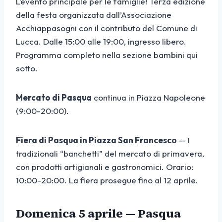
L’evento principale per le famiglie! Terza edizione
della festa organizzata dall’Associazione
Acchiappasogni con il contributo del Comune di
Lucca. Dalle 15:00 alle 19:00, ingresso libero.
Programma completo nella sezione bambini qui
sotto.
Mercato di Pasqua
continua in Piazza Napoleone
(9:00-20:00).
Fiera di Pasqua in Piazza San Francesco
— I
tradizionali “banchetti” del mercato di primavera,
con prodotti artigianali e gastronomici. Orario:
10:00-20:00. La fiera prosegue fino al 12 aprile.
Domenica 5 aprile — Pasqua