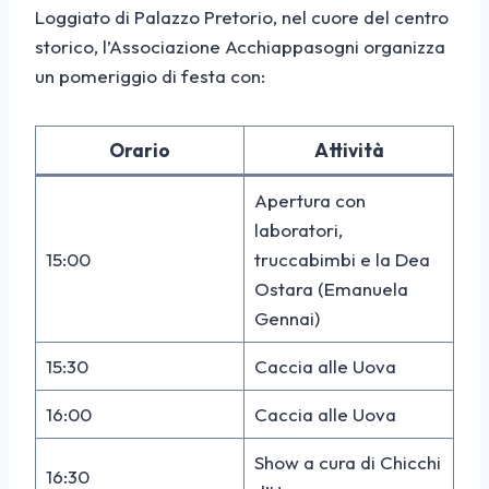
Loggiato di Palazzo Pretorio, nel cuore del centro
storico, l’Associazione Acchiappasogni organizza
un pomeriggio di festa con:
Orario
Attività
Apertura con
laboratori,
15:00
truccabimbi e la Dea
Ostara (Emanuela
Gennai)
15:30
Caccia alle Uova
16:00
Caccia alle Uova
Show a cura di Chicchi
16:30