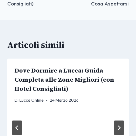
Consigliati)
Cosa Aspettarsi
Articoli simili
Dove Dormire a Lucca: Guida
Completa alle Zone Migliori (con
Hotel Consigliati)
Di
Lucca Online
24 Marzo 2026