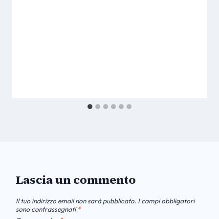
Lascia un commento
Il tuo indirizzo email non sarà pubblicato.
I campi obbligatori
sono contrassegnati
*