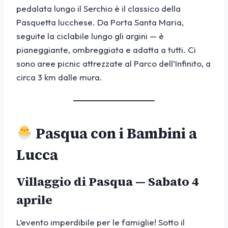
pedalata lungo il Serchio è il classico della
Pasquetta lucchese. Da Porta Santa Maria,
seguite la ciclabile lungo gli argini — è
pianeggiante, ombreggiata e adatta a tutti. Ci
sono aree picnic attrezzate al Parco dell’Infinito, a
circa 3 km dalle mura.
Pasqua con i Bambini a
Lucca
Villaggio di Pasqua — Sabato 4
aprile
L’evento imperdibile per le famiglie! Sotto il