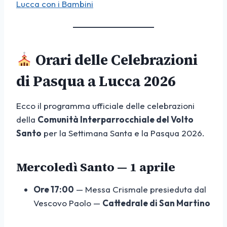
Lucca con i Bambini
Orari delle Celebrazioni
di Pasqua a Lucca 2026
Ecco il programma ufficiale delle celebrazioni
della
Comunità Interparrocchiale del Volto
Santo
per la Settimana Santa e la Pasqua 2026.
Mercoledì Santo — 1 aprile
Ore 17:00
— Messa Crismale presieduta dal
Vescovo Paolo —
Cattedrale di San Martino