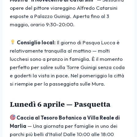
opere del pittore viareggino Alfredo Catarsini
esposte a Palazzo Guinigi. Aperta fino al 3
maggio, orario 9:30-20:00.
Consiglio local:
Il giorno di Pasqua Lucca è
relativamente tranquilla al mattino — molti
lucchesi sono a pranzo in famiglia. È il momento
perfetto per salire sulla Torre Guinigi senza coda
e goderti la vista in pace. Nel pomeriggio la città
si riempie per la passeggiata sulle Mura.
Lunedì 6 aprile — Pasquetta
Caccia al Tesoro Botanico a Villa Reale di
Marlia
— Una giornata per famiglie in uno dei
parchi più belli d’Italia! Dalle 10:00 alle 18:00