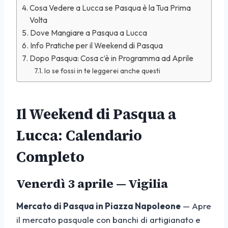
Cosa Vedere a Lucca se Pasqua è la Tua Prima
Volta
Dove Mangiare a Pasqua a Lucca
Info Pratiche per il Weekend di Pasqua
Dopo Pasqua: Cosa c’è in Programma ad Aprile
Io se fossi in te leggerei anche questi
Il Weekend di Pasqua a
Lucca: Calendario
Completo
Venerdì 3 aprile — Vigilia
Mercato di Pasqua in Piazza Napoleone
— Apre
il mercato pasquale con banchi di artigianato e