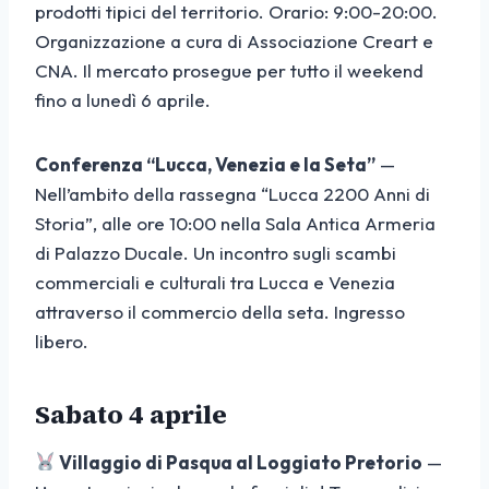
prodotti tipici del territorio. Orario: 9:00-20:00.
Organizzazione a cura di Associazione Creart e
CNA. Il mercato prosegue per tutto il weekend
fino a lunedì 6 aprile.
Conferenza “Lucca, Venezia e la Seta”
—
Nell’ambito della rassegna “Lucca 2200 Anni di
Storia”, alle ore 10:00 nella Sala Antica Armeria
di Palazzo Ducale. Un incontro sugli scambi
commerciali e culturali tra Lucca e Venezia
attraverso il commercio della seta. Ingresso
libero.
Sabato 4 aprile
Villaggio di Pasqua al Loggiato Pretorio
—