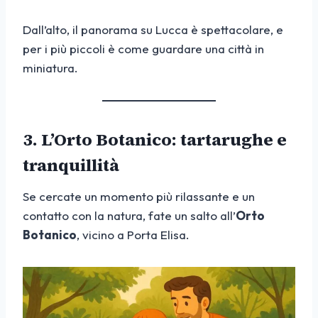
Dall’alto, il panorama su Lucca è spettacolare, e
per i più piccoli è come guardare una città in
miniatura.
3. L’Orto Botanico: tartarughe e
tranquillità
Se cercate un momento più rilassante e un
contatto con la natura, fate un salto all’
Orto
Botanico
, vicino a Porta Elisa.