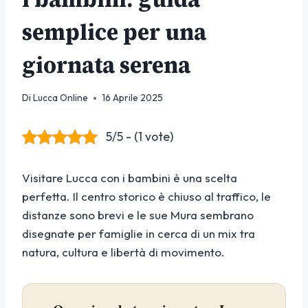
semplice per una
giornata serena
Di
Lucca Online
16 Aprile 2025
5/5 - (1 vote)
Visitare Lucca con i bambini è una scelta
perfetta. Il centro storico è chiuso al traffico, le
distanze sono brevi e le sue Mura sembrano
disegnate per famiglie in cerca di un mix tra
natura, cultura e libertà di movimento.