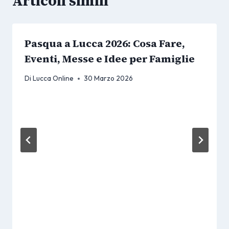
Articoli simili
Pasqua a Lucca 2026: Cosa Fare,
Eventi, Messe e Idee per Famiglie
Di
Lucca Online
30 Marzo 2026