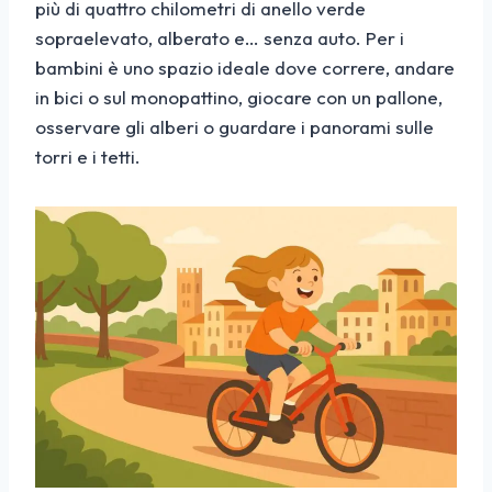
più di quattro chilometri di anello verde
sopraelevato, alberato e… senza auto. Per i
bambini è uno spazio ideale dove correre, andare
in bici o sul monopattino, giocare con un pallone,
osservare gli alberi o guardare i panorami sulle
torri e i tetti.