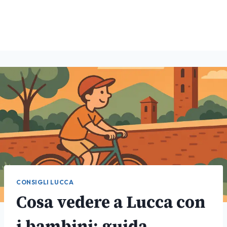
CONSIGLI LUCCA
Cosa vedere a Lucca con
i bambini: guida