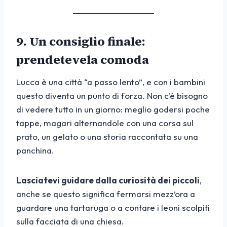
9. Un consiglio finale:
prendetevela comoda
Lucca è una città “a passo lento”, e con i bambini
questo diventa un punto di forza. Non c’è bisogno
di vedere tutto in un giorno: meglio godersi poche
tappe, magari alternandole con una corsa sul
prato, un gelato o una storia raccontata su una
panchina.
Lasciatevi guidare dalla curiosità dei piccoli
,
anche se questo significa fermarsi mezz’ora a
guardare una tartaruga o a contare i leoni scolpiti
sulla facciata di una chiesa.