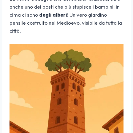
anche uno dei posti che più stupisce i bambini: in
cima ci sono
degli alberi
! Un vero giardino
pensile costruito nel Medioevo, visibile da tutta la
città.