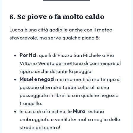
8. Se piove o fa molto caldo
Lucca è una città godibile anche con il meteo
sfavorevole, ma serve qualche piano B:
Portici
: quelli di Piazza San Michele o Via
Vittorio Veneto permettono di camminare al
riparo anche durante la pioggia.
Musei e negozi
: nei momenti di maltempo si
possono alternare tappe culturali a una
passeggiata in libreria o in qualche negozio
tranquillo.
In caso di afa estiva, le
Mura
restano
ombreggiate e ventilate: molto meglio delle
strade del centro!