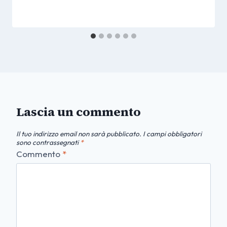
Lascia un commento
Il tuo indirizzo email non sarà pubblicato.
I campi obbligatori
sono contrassegnati
*
Commento
*