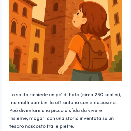
La salita richiede un po’ di fiato (circa 230 scalini),
ma molti bambini la affrontano con entusiasmo.
Può diventare una piccola sfida da vivere
insieme, magari con una storia inventata su un
tesoro nascosto tra le pietre.