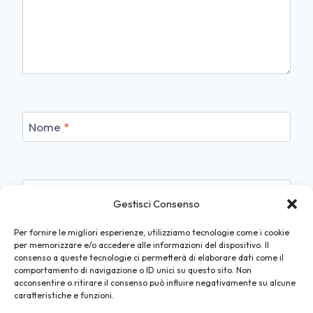
Nome
*
Email
*
Gestisci Consenso
Per fornire le migliori esperienze, utilizziamo tecnologie come i cookie
per memorizzare e/o accedere alle informazioni del dispositivo. Il
consenso a queste tecnologie ci permetterà di elaborare dati come il
Sito web
comportamento di navigazione o ID unici su questo sito. Non
acconsentire o ritirare il consenso può influire negativamente su alcune
caratteristiche e funzioni.