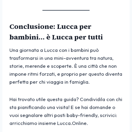
Conclusione: Lucca per
bambini… è Lucca per tutti
Una giornata a Lucca con i bambini può
trasformarsi in una mini-avventura tra natura,
storie, merende e scoperte. È una città che non
impone ritmi forzati, e proprio per questo diventa
perfetta per chi viaggia in famiglia.
Hai trovato utile questa guida? Condividila con chi
sta pianificando una visita! E se hai domande o
vuoi segnalare altri posti baby-friendly, scrivici:
arricchiamo insieme Lucca.Online.