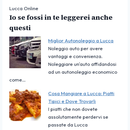
Lucca Online
Io se fossi in te leggerei anche
questi
Miglior Autonoleggio a Lucca
Noleggio auto per avere
vantaggi e convenienza.
Noleggiare un'auto affidandosi
ad un autonoleggio economico
come…
Cosa Mangiare a Lucca: Piatti
Tipici e Dove Trovarli
I piatti che non dovete
assolutamente perdervi se
passate da Lucca