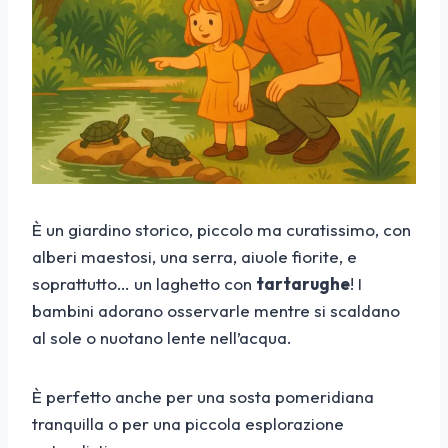
È un giardino storico, piccolo ma curatissimo, con
alberi maestosi, una serra, aiuole fiorite, e
soprattutto… un laghetto con
tartarughe
! I
bambini adorano osservarle mentre si scaldano
al sole o nuotano lente nell’acqua.
È perfetto anche per una sosta pomeridiana
tranquilla o per una piccola esplorazione