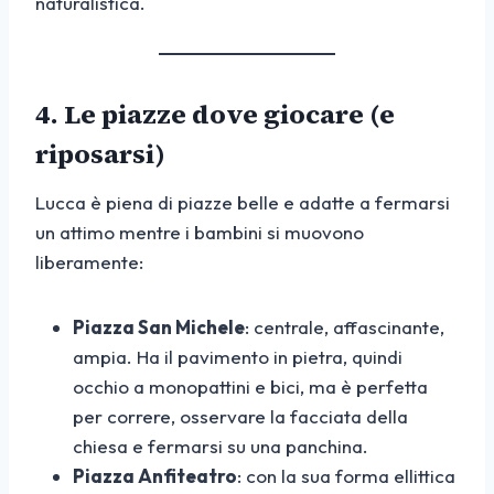
naturalistica.
4. Le piazze dove giocare (e
riposarsi)
Lucca è piena di piazze belle e adatte a fermarsi
un attimo mentre i bambini si muovono
liberamente:
Piazza San Michele
: centrale, affascinante,
ampia. Ha il pavimento in pietra, quindi
occhio a monopattini e bici, ma è perfetta
per correre, osservare la facciata della
chiesa e fermarsi su una panchina.
Piazza Anfiteatro
: con la sua forma ellittica