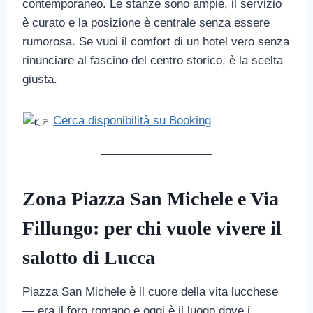
contemporaneo. Le stanze sono ampie, il servizio
è curato e la posizione è centrale senza essere
rumorosa. Se vuoi il comfort di un hotel vero senza
rinunciare al fascino del centro storico, è la scelta
giusta.
Cerca disponibilità su Booking
Zona Piazza San Michele e Via
Fillungo: per chi vuole vivere il
salotto di Lucca
Piazza San Michele è il cuore della vita lucchese
— era il foro romano e oggi è il luogo dove i