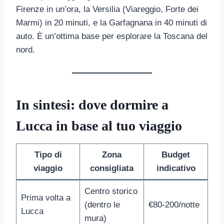
Firenze in un’ora, la Versilia (Viareggio, Forte dei
Marmi) in 20 minuti, e la Garfagnana in 40 minuti di
auto. È un’ottima base per esplorare la Toscana del
nord.
In sintesi: dove dormire a
Lucca in base al tuo viaggio
Tipo di
Zona
Budget
viaggio
consigliata
indicativo
Centro storico
Prima volta a
(dentro le
€80-200/notte
Lucca
mura)