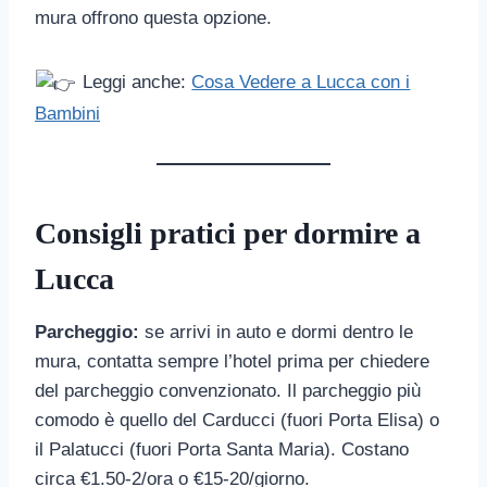
mura offrono questa opzione.
Leggi anche:
Cosa Vedere a Lucca con i
Bambini
Consigli pratici per dormire a
Lucca
Parcheggio:
se arrivi in auto e dormi dentro le
mura, contatta sempre l’hotel prima per chiedere
del parcheggio convenzionato. Il parcheggio più
comodo è quello del Carducci (fuori Porta Elisa) o
il Palatucci (fuori Porta Santa Maria). Costano
circa €1.50-2/ora o €15-20/giorno.