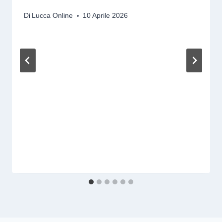
Di
Lucca Online
10 Aprile 2026