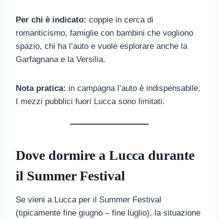
Per chi è indicato:
coppie in cerca di
romanticismo, famiglie con bambini che vogliono
spazio, chi ha l’auto e vuole esplorare anche la
Garfagnana e la Versilia.
Nota pratica:
in campagna l’auto è indispensabile.
I mezzi pubblici fuori Lucca sono limitati.
Dove dormire a Lucca durante
il Summer Festival
Se vieni a Lucca per il Summer Festival
(tipicamente fine giugno – fine luglio), la situazione