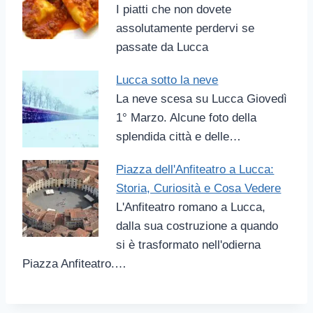
I piatti che non dovete
assolutamente perdervi se
passate da Lucca
Lucca sotto la neve
La neve scesa su Lucca Giovedì
1° Marzo. Alcune foto della
splendida città e delle…
Piazza dell'Anfiteatro a Lucca:
Storia, Curiosità e Cosa Vedere
L'Anfiteatro romano a Lucca,
dalla sua costruzione a quando
si è trasformato nell'odierna
Piazza Anfiteatro.…