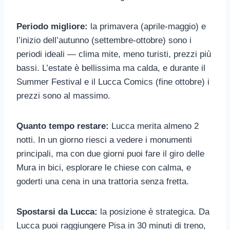
Periodo migliore:
la primavera (aprile-maggio) e
l’inizio dell’autunno (settembre-ottobre) sono i
periodi ideali — clima mite, meno turisti, prezzi più
bassi. L’estate è bellissima ma calda, e durante il
Summer Festival e il Lucca Comics (fine ottobre) i
prezzi sono al massimo.
Quanto tempo restare:
Lucca merita almeno 2
notti. In un giorno riesci a vedere i monumenti
principali, ma con due giorni puoi fare il giro delle
Mura in bici, esplorare le chiese con calma, e
goderti una cena in una trattoria senza fretta.
Spostarsi da Lucca:
la posizione è strategica. Da
Lucca puoi raggiungere Pisa in 30 minuti di treno,