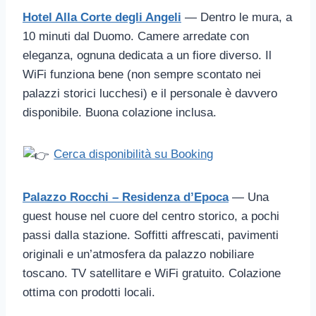
Hotel Alla Corte degli Angeli
— Dentro le mura, a
10 minuti dal Duomo. Camere arredate con
eleganza, ognuna dedicata a un fiore diverso. Il
WiFi funziona bene (non sempre scontato nei
palazzi storici lucchesi) e il personale è davvero
disponibile. Buona colazione inclusa.
Cerca disponibilità su Booking
Palazzo Rocchi – Residenza d’Epoca
— Una
guest house nel cuore del centro storico, a pochi
passi dalla stazione. Soffitti affrescati, pavimenti
originali e un’atmosfera da palazzo nobiliare
toscano. TV satellitare e WiFi gratuito. Colazione
ottima con prodotti locali.