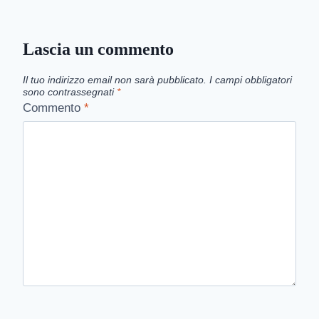
Lascia un commento
Il tuo indirizzo email non sarà pubblicato.
I campi obbligatori
sono contrassegnati
*
Commento
*