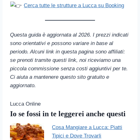
Cerca tutte le strutture a Lucca su Booking
Questa guida è aggiornata al 2026. I prezzi indicati
sono orientativi e possono variare in base al
periodo. Alcuni link in questa pagina sono affiliati:
se prenoti tramite questi link, noi riceviamo una
piccola commissione senza costi aggiuntivi per te.
Ci aiuta a mantenere questo sito gratuito e
aggiornato.
Lucca Online
Io se fossi in te leggerei anche questi
Cosa Mangiare a Lucca: Piatti
Tipici e Dove Trovarli