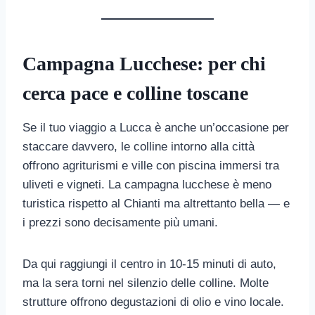
Campagna Lucchese: per chi
cerca pace e colline toscane
Se il tuo viaggio a Lucca è anche un’occasione per
staccare davvero, le colline intorno alla città
offrono agriturismi e ville con piscina immersi tra
uliveti e vigneti. La campagna lucchese è meno
turistica rispetto al Chianti ma altrettanto bella — e
i prezzi sono decisamente più umani.
Da qui raggiungi il centro in 10-15 minuti di auto,
ma la sera torni nel silenzio delle colline. Molte
strutture offrono degustazioni di olio e vino locale.