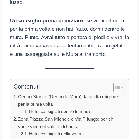
lusso.
Un consiglio prima di iniziare:
se vieni a Lucca
per la prima volta e non hai l’auto, dormi dentro le
mura. Punto. Avrai tutto a portata di piedi e vivrai la
città come va vissuta — lentamente, tra un gelato
e una passeggiata sulle Mura al tramonto.
Contenuti
Centro Storico (Dentro le Mura): la scelta migliore
per la prima volta
Hotel consigliati dentro le mura
Zona Piazza San Michele e Via Fillungo: per chi
vuole vivere il salotto di Lucca
Hotel consigliati nella zona