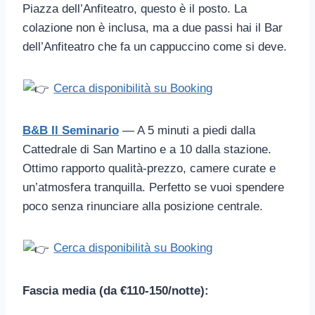
Piazza dell’Anfiteatro, questo è il posto. La
colazione non è inclusa, ma a due passi hai il Bar
dell’Anfiteatro che fa un cappuccino come si deve.
Cerca disponibilità su Booking
B&B Il Seminario
— A 5 minuti a piedi dalla
Cattedrale di San Martino e a 10 dalla stazione.
Ottimo rapporto qualità-prezzo, camere curate e
un’atmosfera tranquilla. Perfetto se vuoi spendere
poco senza rinunciare alla posizione centrale.
Cerca disponibilità su Booking
Fascia media (da €110-150/notte):