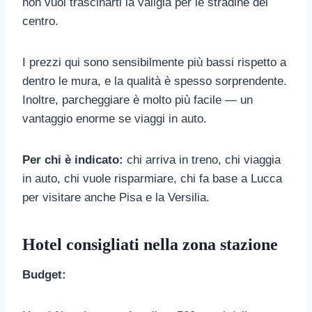
non vuoi trascinarti la valigia per le stradine del
centro.
I prezzi qui sono sensibilmente più bassi rispetto a
dentro le mura, e la qualità è spesso sorprendente.
Inoltre, parcheggiare è molto più facile — un
vantaggio enorme se viaggi in auto.
Per chi è indicato:
chi arriva in treno, chi viaggia
in auto, chi vuole risparmiare, chi fa base a Lucca
per visitare anche Pisa e la Versilia.
Hotel consigliati nella zona stazione
Budget: