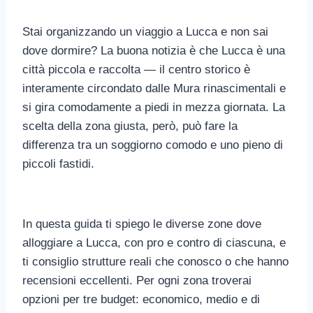
Stai organizzando un viaggio a Lucca e non sai
dove dormire? La buona notizia è che Lucca è una
città piccola e raccolta — il centro storico è
interamente circondato dalle Mura rinascimentali e
si gira comodamente a piedi in mezza giornata. La
scelta della zona giusta, però, può fare la
differenza tra un soggiorno comodo e uno pieno di
piccoli fastidi.
In questa guida ti spiego le diverse zone dove
alloggiare a Lucca, con pro e contro di ciascuna, e
ti consiglio strutture reali che conosco o che hanno
recensioni eccellenti. Per ogni zona troverai
opzioni per tre budget: economico, medio e di