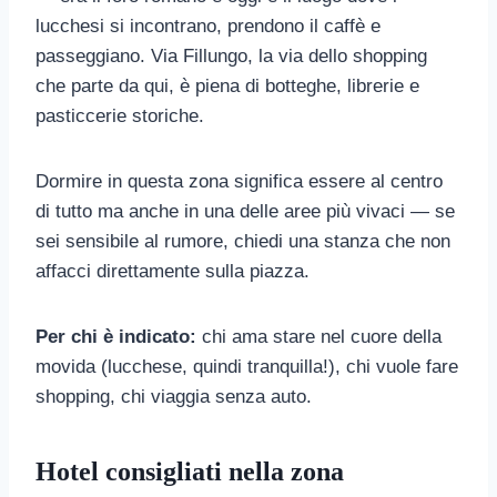
lucchesi si incontrano, prendono il caffè e
passeggiano. Via Fillungo, la via dello shopping
che parte da qui, è piena di botteghe, librerie e
pasticcerie storiche.
Dormire in questa zona significa essere al centro
di tutto ma anche in una delle aree più vivaci — se
sei sensibile al rumore, chiedi una stanza che non
affacci direttamente sulla piazza.
Per chi è indicato:
chi ama stare nel cuore della
movida (lucchese, quindi tranquilla!), chi vuole fare
shopping, chi viaggia senza auto.
Hotel consigliati nella zona