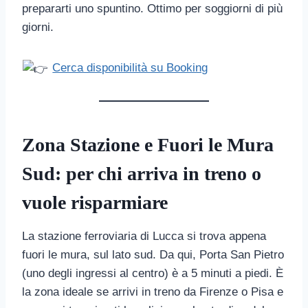
prepararti uno spuntino. Ottimo per soggiorni di più
giorni.
Cerca disponibilità su Booking
Zona Stazione e Fuori le Mura
Sud: per chi arriva in treno o
vuole risparmiare
La stazione ferroviaria di Lucca si trova appena
fuori le mura, sul lato sud. Da qui, Porta San Pietro
(uno degli ingressi al centro) è a 5 minuti a piedi. È
la zona ideale se arrivi in treno da Firenze o Pisa e