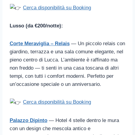
Cerca disponibilità su Booking
Lusso (da €200/notte):
Corte Meraviglia – Relais
— Un piccolo relais con
giardino, terrazza e una sala comune elegante, nel
pieno centro di Lucca. L’ambiente è raffinato ma
non freddo — ti senti in una casa toscana di altri
tempi, con tutti i comfort moderni. Perfetto per
un’occasione speciale o un anniversario.
Cerca disponibilità su Booking
Palazzo Dipinto
— Hotel 4 stelle dentro le mura
con un design che mescola antico e