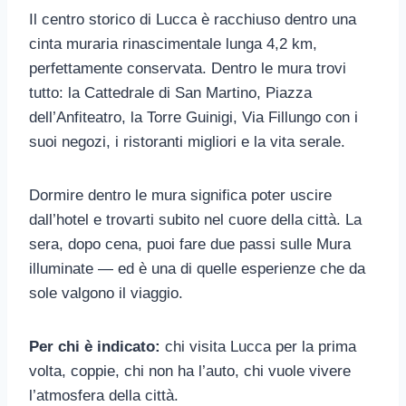
Il centro storico di Lucca è racchiuso dentro una
cinta muraria rinascimentale lunga 4,2 km,
perfettamente conservata. Dentro le mura trovi
tutto: la Cattedrale di San Martino, Piazza
dell’Anfiteatro, la Torre Guinigi, Via Fillungo con i
suoi negozi, i ristoranti migliori e la vita serale.
Dormire dentro le mura significa poter uscire
dall’hotel e trovarti subito nel cuore della città. La
sera, dopo cena, puoi fare due passi sulle Mura
illuminate — ed è una di quelle esperienze che da
sole valgono il viaggio.
Per chi è indicato:
chi visita Lucca per la prima
volta, coppie, chi non ha l’auto, chi vuole vivere
l’atmosfera della città.