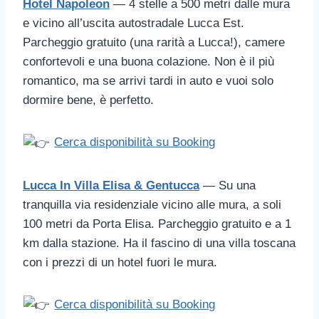
Hotel Napoleon
— 4 stelle a 500 metri dalle mura
e vicino all’uscita autostradale Lucca Est.
Parcheggio gratuito (una rarità a Lucca!), camere
confortevoli e una buona colazione. Non è il più
romantico, ma se arrivi tardi in auto e vuoi solo
dormire bene, è perfetto.
Cerca disponibilità su Booking
Lucca In Villa Elisa & Gentucca
— Su una
tranquilla via residenziale vicino alle mura, a soli
100 metri da Porta Elisa. Parcheggio gratuito e a 1
km dalla stazione. Ha il fascino di una villa toscana
con i prezzi di un hotel fuori le mura.
Cerca disponibilità su Booking