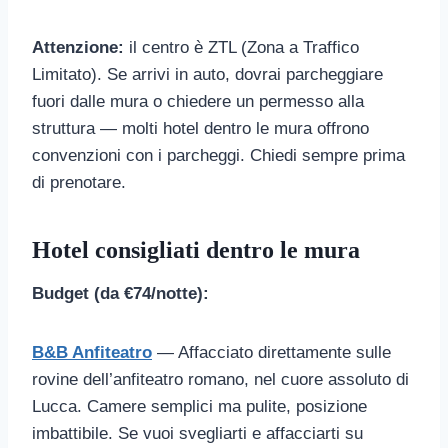
Attenzione:
il centro è ZTL (Zona a Traffico
Limitato). Se arrivi in auto, dovrai parcheggiare
fuori dalle mura o chiedere un permesso alla
struttura — molti hotel dentro le mura offrono
convenzioni con i parcheggi. Chiedi sempre prima
di prenotare.
Hotel consigliati dentro le mura
Budget (da €74/notte):
B&B Anfiteatro
— Affacciato direttamente sulle
rovine dell’anfiteatro romano, nel cuore assoluto di
Lucca. Camere semplici ma pulite, posizione
imbattibile. Se vuoi svegliarti e affacciarti su