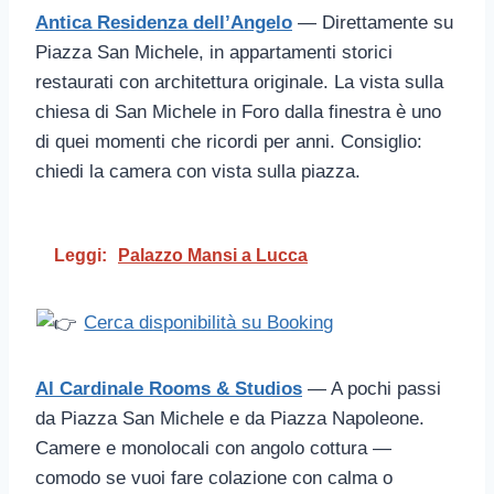
Antica Residenza dell’Angelo
— Direttamente su
Piazza San Michele, in appartamenti storici
restaurati con architettura originale. La vista sulla
chiesa di San Michele in Foro dalla finestra è uno
di quei momenti che ricordi per anni. Consiglio:
chiedi la camera con vista sulla piazza.
Leggi:
Palazzo Mansi a Lucca
Cerca disponibilità su Booking
Al Cardinale Rooms & Studios
— A pochi passi
da Piazza San Michele e da Piazza Napoleone.
Camere e monolocali con angolo cottura —
comodo se vuoi fare colazione con calma o