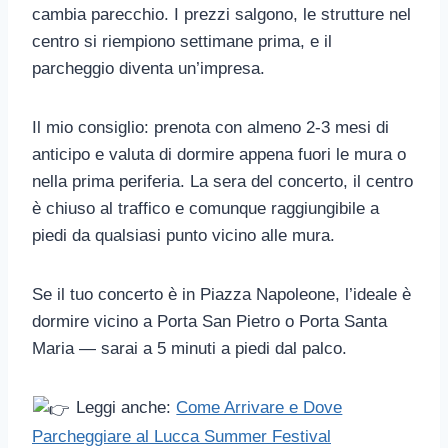
cambia parecchio. I prezzi salgono, le strutture nel
centro si riempiono settimane prima, e il
parcheggio diventa un’impresa.
Il mio consiglio: prenota con almeno 2-3 mesi di
anticipo e valuta di dormire appena fuori le mura o
nella prima periferia. La sera del concerto, il centro
è chiuso al traffico e comunque raggiungibile a
piedi da qualsiasi punto vicino alle mura.
Se il tuo concerto è in Piazza Napoleone, l’ideale è
dormire vicino a Porta San Pietro o Porta Santa
Maria — sarai a 5 minuti a piedi dal palco.
Leggi anche:
Come Arrivare e Dove
Parcheggiare al Lucca Summer Festival