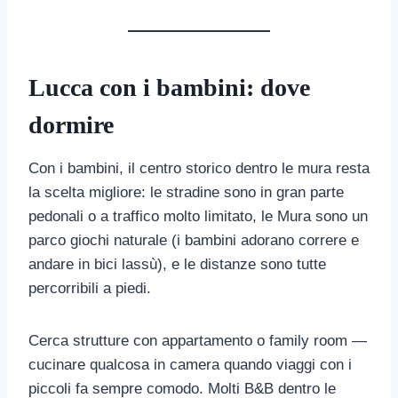
Lucca con i bambini: dove
dormire
Con i bambini, il centro storico dentro le mura resta
la scelta migliore: le stradine sono in gran parte
pedonali o a traffico molto limitato, le Mura sono un
parco giochi naturale (i bambini adorano correre e
andare in bici lassù), e le distanze sono tutte
percorribili a piedi.
Cerca strutture con appartamento o family room —
cucinare qualcosa in camera quando viaggi con i
piccoli fa sempre comodo. Molti B&B dentro le