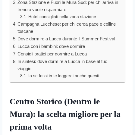
Zona Stazione e Fuori le Mura Sud: per chi arriva in
treno o vuole risparmiare
Hotel consigliati nella zona stazione
Campagna Lucchese: per chi cerca pace e colline
toscane
Dove dormire a Lucca durante il Summer Festival
Lucca con i bambini: dove dormire
Consigli pratici per dormire a Lucca
In sintesi: dove dormire a Lucca in base al tuo
viaggio
Io se fossi in te leggerei anche questi
Centro Storico (Dentro le
Mura): la scelta migliore per la
prima volta