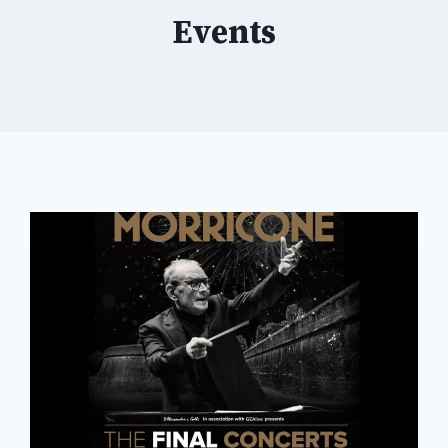
Events