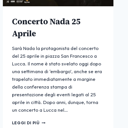
Concerto Nada 25
Aprile
Sarà Nada la protagonista del concerto
del 25 aprile in piazza San Francesco a
Lucca. Il nome è stato svelato oggi dopo
una settimana di ‘embargo’, anche se era
trapelato immediatamente a margine
della conferenza stampa di
presentazione degli eventi legati al 25
aprile in città. Dopo anni, dunque, torna
un concerto a Lucca nel…
CONCERTO
LEGGI DI PIÙ
NADA