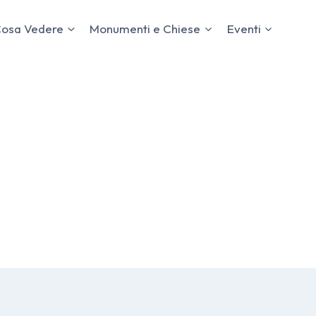
osa Vedere
Monumenti e Chiese
Eventi