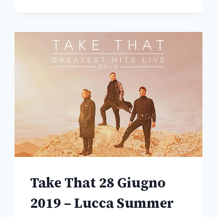
Take That 28 Giugno
2019 – Lucca Summer