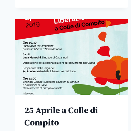
25 Aprile a Colle di
Compito