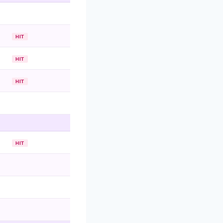
HIT
HIT
HIT
HIT