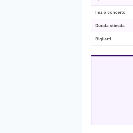
Inizio concerto
Durata stimata
Biglietti