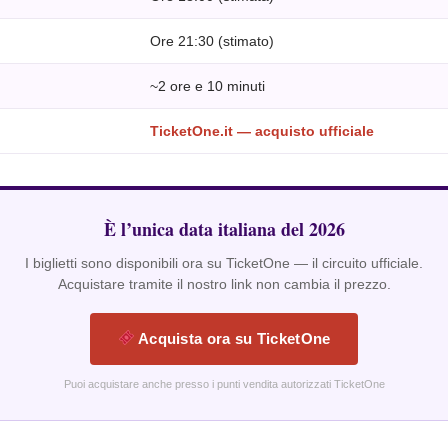
Ore 21:30 (stimato)
~2 ore e 10 minuti
TicketOne.it — acquisto ufficiale
È l’unica data italiana del 2026
I biglietti sono disponibili ora su TicketOne — il circuito ufficiale.
Acquistare tramite il nostro link non cambia il prezzo.
Acquista ora su TicketOne
Puoi acquistare anche presso i punti vendita autorizzati TicketOne