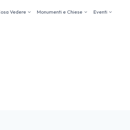
osa Vedere
Monumenti e Chiese
Eventi