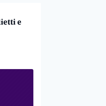
ietti e