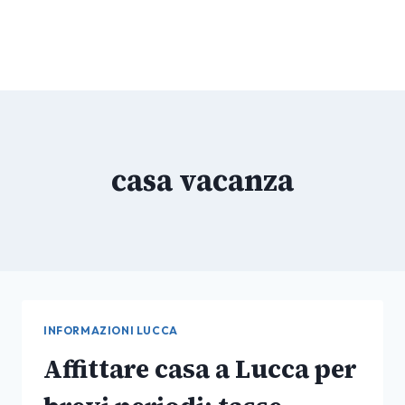
casa vacanza
INFORMAZIONI LUCCA
Affittare casa a Lucca per