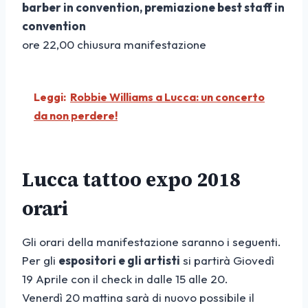
barber in convention, premiazione best staff in
convention
ore 22,00 chiusura manifestazione
Leggi:
Robbie Williams a Lucca: un concerto
da non perdere!
Lucca tattoo expo 2018
orari
Gli orari della manifestazione saranno i seguenti.
Per gli
espositori e gli artisti
si partirà Giovedì
19 Aprile con il check in dalle 15 alle 20.
Venerdì 20 mattina sarà di nuovo possibile il