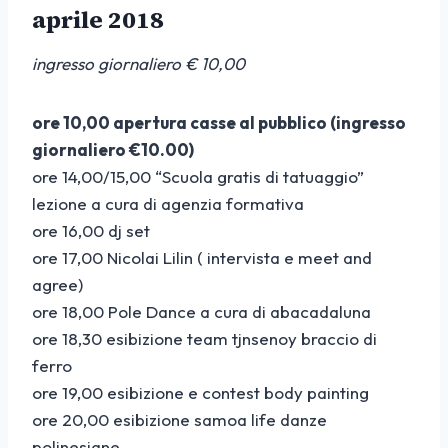
aprile 2018
ingresso giornaliero € 10,00
ore 10,00 apertura casse al pubblico (ingresso
giornaliero €10.00)
ore 14,00/15,00 “Scuola gratis di tatuaggio”
lezione a cura di agenzia formativa
ore 16,00 dj set
ore 17,00 Nicolai Lilin ( intervista e meet and
agree)
ore 18,00 Pole Dance a cura di abacadaluna
ore 18,30 esibizione team tjnsenoy braccio di
ferro
ore 19,00 esibizione e contest body painting
ore 20,00 esibizione samoa life danze
polinesiane