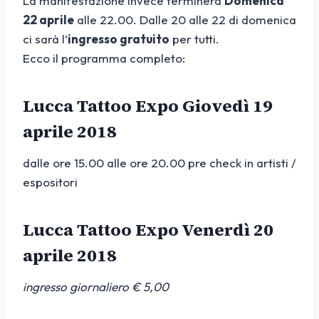
La manifestazione invece terminerà
Domenica
22 aprile
alle 22.00. Dalle 20 alle 22 di domenica
ci sarà l’
ingresso gratuito
per tutti.
Ecco il programma completo:
Lucca Tattoo Expo Giovedì 19
aprile 2018
dalle ore 15.00 alle ore 20.00 pre check in artisti /
espositori
Lucca Tattoo Expo Venerdì 20
aprile 2018
ingresso giornaliero € 5,00