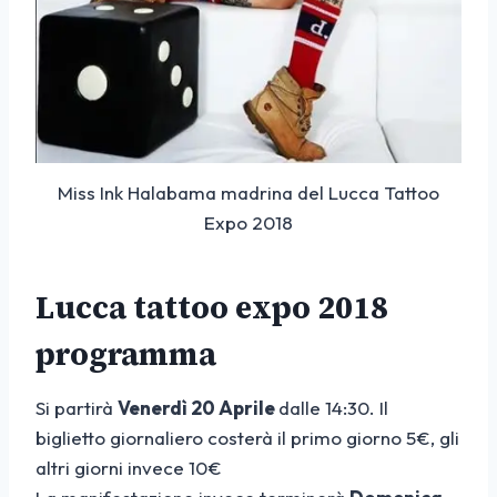
Miss Ink Halabama madrina del Lucca Tattoo
Expo 2018
Lucca tattoo expo 2018
programma
Si partirà
Venerdì 20 Aprile
dalle 14:30. Il
biglietto giornaliero costerà il primo giorno 5€, gli
altri giorni invece 10€