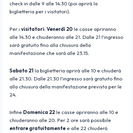
check in dalle 9 alle 14.30 (poi aprirà la
biglietteria per i visitatori).
Per i
visitatori
:
Venerdì 20
le casse apriranno
alle 14.30 e chiuderanno alle 21. Dalle 21 l’ingresso
sarà gratuito fino alla chiusura della
manifestazione che sarà alle 23.15.
Sabato 21
la biglietteria aprirà alle 10 e chiuderà
alle 21.30. Dalle 21.30 l’ingresso sarà gratuito fino
alla chiusura della manifestazione prevista per le
24.
Infine
Domenica 22
le casse apriranno alle 10 e
chiuderanno alle 20. Per 2 ore sarà possibile
entrare gratuitamente
e alle 22 chiuderà