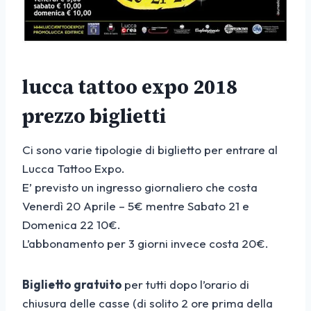
lucca tattoo expo 2018
prezzo biglietti
Ci sono varie tipologie di biglietto per entrare al
Lucca Tattoo Expo.
E’ previsto un ingresso giornaliero che costa
Venerdì 20 Aprile – 5€ mentre Sabato 21 e
Domenica 22 10€.
L’abbonamento per 3 giorni invece costa 20€.
Biglietto gratuito
per tutti dopo l’orario di
chiusura delle casse (di solito 2 ore prima della