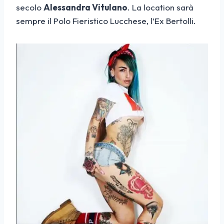
secolo
Alessandra Vitulano
. La location sarà
sempre il Polo Fieristico Lucchese, l’Ex Bertolli.