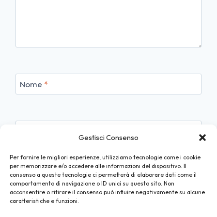
Nome
*
Email
*
Gestisci Consenso
Per fornire le migliori esperienze, utilizziamo tecnologie come i cookie
per memorizzare e/o accedere alle informazioni del dispositivo. Il
consenso a queste tecnologie ci permetterà di elaborare dati come il
Sito web
comportamento di navigazione o ID unici su questo sito. Non
acconsentire o ritirare il consenso può influire negativamente su alcune
caratteristiche e funzioni.