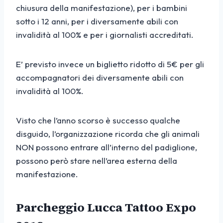
chiusura della manifestazione), per i bambini
sotto i 12 anni, per i diversamente abili con
invalidità al 100% e per i giornalisti accreditati.
E’ previsto invece un biglietto ridotto di 5€ per gli
accompagnatori dei diversamente abili con
invalidità al 100%.
Visto che l’anno scorso è successo qualche
disguido, l’organizzazione ricorda che gli animali
NON possono entrare all’interno del padiglione,
possono però stare nell’area esterna della
manifestazione.
Parcheggio Lucca Tattoo Expo