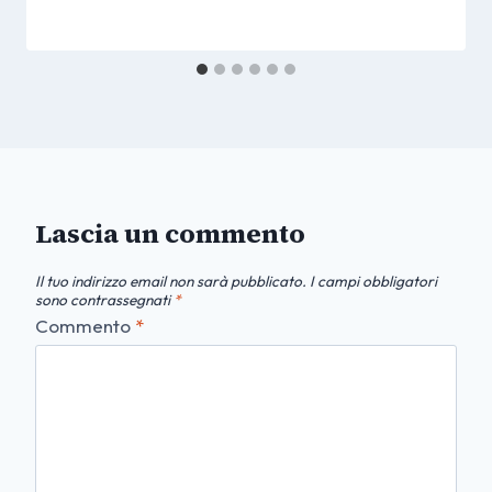
Lascia un commento
Il tuo indirizzo email non sarà pubblicato.
I campi obbligatori
sono contrassegnati
*
Commento
*