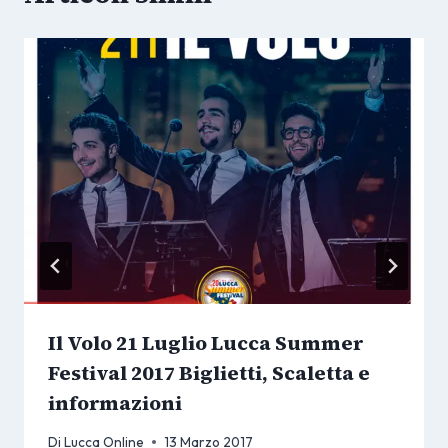
Il Volo 21 Luglio Lucca Summer
Festival 2017 Biglietti, Scaletta e
informazioni
Di
Lucca Online
13 Marzo 2017