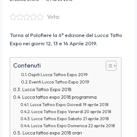
Vota:
Torna al Polofiere la 6° edizione del Lucca Tatto
Expo nei giorni 12, 13 e 14 Aprile 2019.
Contenuti
Ospiti Lucca Tattoo Expo 2019
Eventi Lucca Tattoo Expo 2019
Lucca Tattoo Expo 2018
Lucca tattoo expo 2018 programma
Lucca Tattoo Expo Giovedì 19 aprile 2018
Lucca Tattoo Expo Venerdì 20 aprile 2018
Lucca Tattoo Expo Sabato 21 aprile 2018
Lucca Tattoo Expo Domenica 22 aprile 2018
Lucca tattoo expo 2018 orari