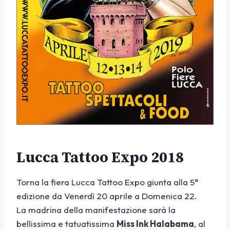
Lucca Tattoo Expo 2018
Torna la fiera Lucca Tattoo Expo giunta alla 5°
edizione da Venerdì 20 aprile a Domenica 22.
La madrina della manifestazione sarà la
bellissima e tatuatissima
Miss Ink Halabama
, al