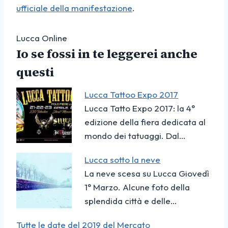
ufficiale della manifestazione
.
Lucca Online
Io se fossi in te leggerei anche
questi
Lucca Tattoo Expo 2017
Lucca Tatto Expo 2017: la 4°
edizione della fiera dedicata al
mondo dei tatuaggi. Dal…
Lucca sotto la neve
La neve scesa su Lucca Giovedì
1° Marzo. Alcune foto della
splendida città e delle…
Tutte le date del 2019 del Mercato