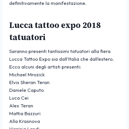
definitivamente la manifestazione.
Lucca tattoo expo 2018
tatuatori
Saranno presenti tantissimi tatuatori alla fiera
Lucca Tattoo Expo sia dall’Italia che dall’estero.
Ecco alcuni degli artisti presenti:
Michael Mrozick
Elvis Sheran Teran
Daniele Caputo
Luca Cei
Alex Teran
Mattia Bazzuri
Alla Krasnova
Virginia Landi