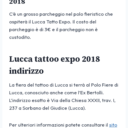
2018
C’è un grosso parcheggio nel polo fieristico che
ospiterà il Lucca Tatto Expo. Il costo del
parcheggio è di 3€ e il parcheggio non è
custodito.
Lucca tattoo expo 2018
indirizzo
La fiera del tattoo di Lucca si terrà al Polo Fiere di
Lucca, conosciuto anche come l’Ex Bertolli.
L’indirizzo esatto è Via della Chiesa XXXII, trav. I,
237 a Sorbano del Giudice (Lucca).
Per ulteriori informazioni potete consultare il
sito