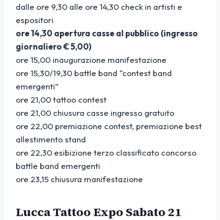
dalle ore 9,30 alle ore 14,30 check in artisti e
espositori
ore 14,30 apertura casse al pubblico (ingresso
giornaliero € 5,00)
ore 15,00 inaugurazione manifestazione
ore 15,30/19,30 battle band “contest band
emergenti”
ore 21,00 tattoo contest
ore 21,00 chiusura casse ingresso gratuito
ore 22,00 premiazione contest, premiazione best
allestimento stand
ore 22,30 esibizione terzo classificato concorso
battle band emergenti
ore 23,15 chiusura manifestazione
Lucca Tattoo Expo Sabato 21