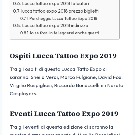
Lucca tattoo expo 2018 tatuatori
lucca tattoo expo 2018 prezzo biglietti
Parcheggio Lucca Tattoo Expo 2018
Lucca tattoo expo 2018 indirizzo
Io se fossi in te leggerei anche questi
Ospiti Lucca Tattoo Expo 2019
Tra gli ospiti di questo Lucca Tatto Expo ci
saranno: Sheila Verdi, Marco Fulgione, David Fox,
Virgilio Rospigliosi, Riccardo Bonuccelli e i Naruto
Cosplayers.
Eventi Lucca Tattoo Expo 2019
Tra gli eventi di questa edizione ci saranno la
mostra d’arte permanente di Virgilio Rospigliosi ,