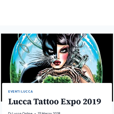
EVENTI LUCCA
Lucca Tattoo Expo 2019
Di
Lucca Online
13 Marzo 2018