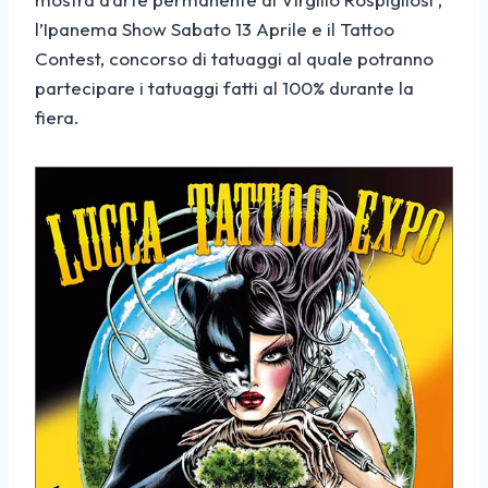
l’Ipanema Show Sabato 13 Aprile e il Tattoo
Contest, concorso di tatuaggi al quale potranno
partecipare i tatuaggi fatti al 100% durante la
fiera.