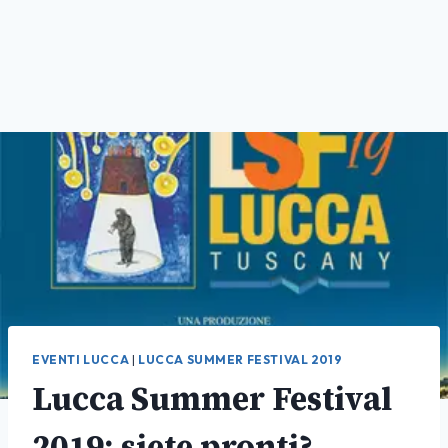
EVENTI LUCCA
|
LUCCA SUMMER FESTIVAL 2019
Lucca Summer Festival
2019: siete pronti?