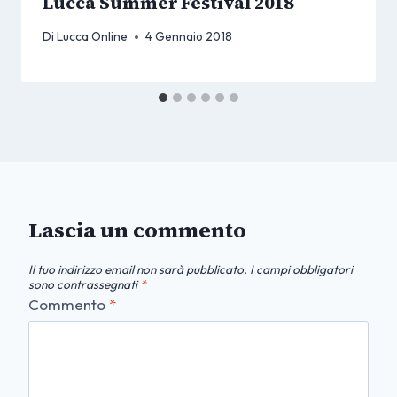
Lucca Summer Festival 2018
Di
Lucca Online
4 Gennaio 2018
Lascia un commento
Il tuo indirizzo email non sarà pubblicato.
I campi obbligatori
sono contrassegnati
*
Commento
*