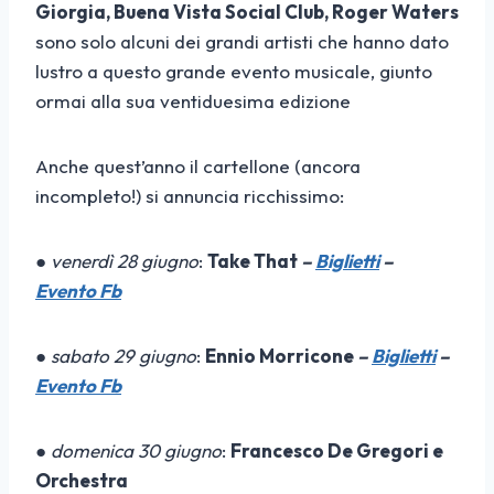
Giorgia, Buena Vista Social Club, Roger Waters
sono solo alcuni dei grandi artisti che hanno dato
lustro a questo grande evento musicale, giunto
ormai alla sua ventiduesima edizione
Anche quest’anno il cartellone (ancora
incompleto!) si annuncia ricchissimo:
●
venerdì 28 giugno
:
Take That
–
Biglietti
–
Evento Fb
●
sabato 29 giugno
:
Ennio Morricone
–
Biglietti
–
Evento Fb
●
domenica 30 giugno
:
Francesco De Gregori e
Orchestra