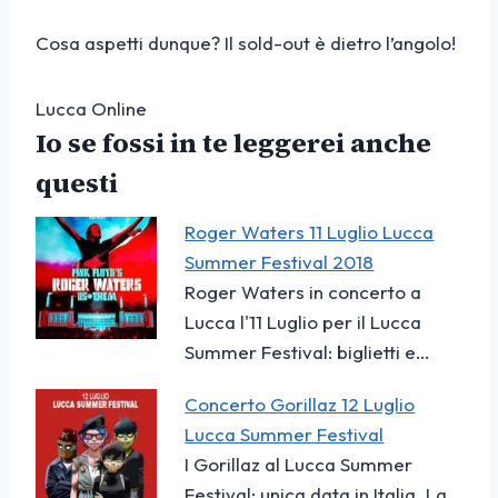
Cosa aspetti dunque? Il sold-out è dietro l’angolo!
Lucca Online
Io se fossi in te leggerei anche
questi
Roger Waters 11 Luglio Lucca
Summer Festival 2018
Roger Waters in concerto a
Lucca l'11 Luglio per il Lucca
Summer Festival: biglietti e…
Concerto Gorillaz 12 Luglio
Lucca Summer Festival
I Gorillaz al Lucca Summer
Festival: unica data in Italia. La