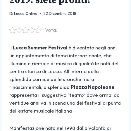
Di
Lucca Online
22 Dicembre 2018
Vota:
Il
Lucca Summer Festival
è diventato negli anni
un appuntamento di fama internazionale, che
illumina e riempie di musica di qualità le notti del
centro storico di Lucca. All’interno della
splendida cornice delle storiche mura
rinascimentali,la splendida
Piazza Napoleone
rappresenta il suggestivo “teatro” dove ormai da
ventidue anni va in scena uno dei festival di punta
dell’estate musicale italiana
Manifestazione nata nel 1998 dalla volontà di