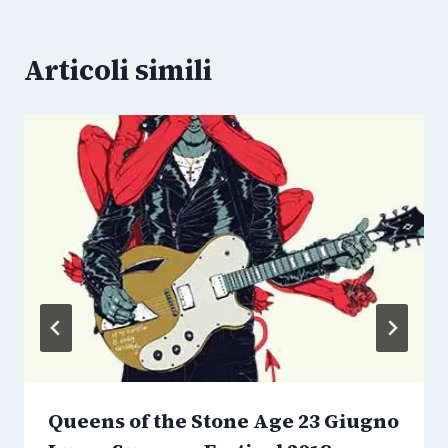
Articoli simili
Queens of the Stone Age 23 Giugno