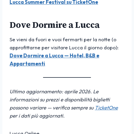
Lucca Summer Festival su TicketOne
Dove Dormire a Lucca
Se vieni da fuori e vuoi fermarti per la notte (o
approfittarne per visitare Lucca il giorno dopo):
Dove Dormire a Lucca — Hotel, B&B e
Appartamenti
Ultimo aggiornamento: aprile 2026. Le
informazioni su prezzi e disponibilità biglietti
possono variare — verifica sempre su
TicketOne
per i dati più aggiornati.
Lucca Online