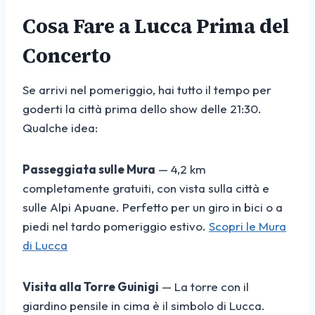
Cosa Fare a Lucca Prima del
Concerto
Se arrivi nel pomeriggio, hai tutto il tempo per
goderti la città prima dello show delle 21:30.
Qualche idea:
Passeggiata sulle Mura
— 4,2 km
completamente gratuiti, con vista sulla città e
sulle Alpi Apuane. Perfetto per un giro in bici o a
piedi nel tardo pomeriggio estivo.
Scopri le Mura
di Lucca
Visita alla Torre Guinigi
— La torre con il
giardino pensile in cima è il simbolo di Lucca.