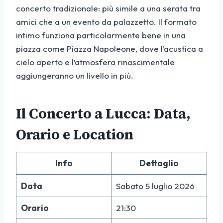
concerto tradizionale: più simile a una serata tra
amici che a un evento da palazzetto. Il formato
intimo funziona particolarmente bene in una
piazza come Piazza Napoleone, dove l’acustica a
cielo aperto e l’atmosfera rinascimentale
aggiungeranno un livello in più.
Il Concerto a Lucca: Data,
Orario e Location
Info
Dettaglio
Data
Sabato 5 luglio 2026
Orario
21:30