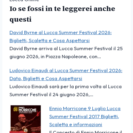
Io se fossi in te leggerei anche
questi
David Byrne al Lucca Summer Festival 2026:
Biglietti, Scaletta e Cosa Aspettarsi
David Byrne arriva al Lucca Summer Festival il 25
giugno 2026, in Piazza Napoleone, con…
Ludovico Einaudi al Lucca Summer Festival 2026:
Data, Biglietti e Cosa Aspettarsi
Ludovico Einaudi sarà per la prima volta al Lucca
Summer Festival il 24 giugno 2026,…
Ennio Morricone 9 Luglio Lucca
Summer Festival 2017 Biglietti,
Scaletta e informazioni
Il Concerto di Ennio Morricone il