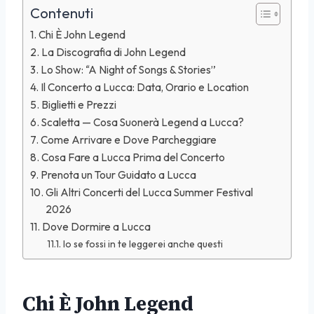
Contenuti
Chi È John Legend
La Discografia di John Legend
Lo Show: “A Night of Songs & Stories”
Il Concerto a Lucca: Data, Orario e Location
Biglietti e Prezzi
Scaletta — Cosa Suonerà Legend a Lucca?
Come Arrivare e Dove Parcheggiare
Cosa Fare a Lucca Prima del Concerto
Prenota un Tour Guidato a Lucca
Gli Altri Concerti del Lucca Summer Festival
2026
Dove Dormire a Lucca
Io se fossi in te leggerei anche questi
Chi È John Legend