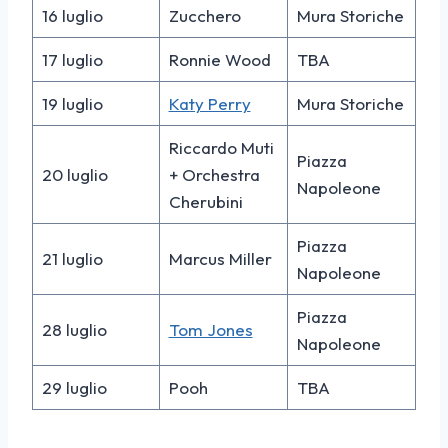
16 luglio
Zucchero
Mura Storiche
17 luglio
Ronnie Wood
TBA
19 luglio
Katy Perry
Mura Storiche
Riccardo Muti
Piazza
20 luglio
+ Orchestra
Napoleone
Cherubini
Piazza
21 luglio
Marcus Miller
Napoleone
Piazza
28 luglio
Tom Jones
Napoleone
29 luglio
Pooh
TBA