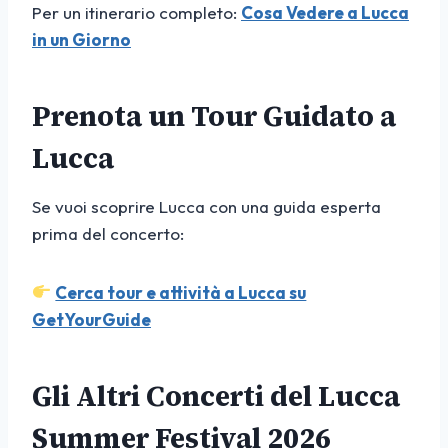
Per un itinerario completo:
Cosa Vedere a Lucca
in un Giorno
Prenota un Tour Guidato a
Lucca
Se vuoi scoprire Lucca con una guida esperta
prima del concerto:
Cerca tour e attività a Lucca su
GetYourGuide
Gli Altri Concerti del Lucca
Summer Festival 2026