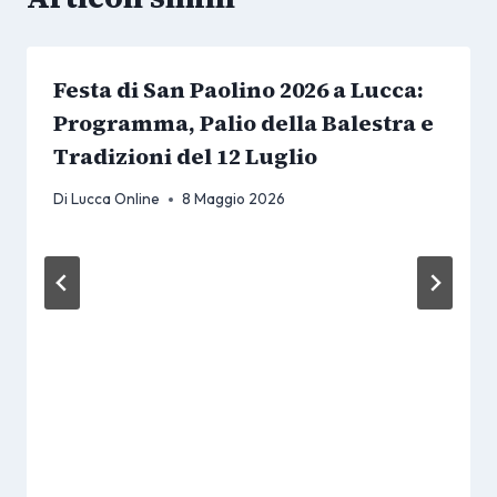
Festa di San Paolino 2026 a Lucca:
Programma, Palio della Balestra e
Tradizioni del 12 Luglio
Di
Lucca Online
8 Maggio 2026