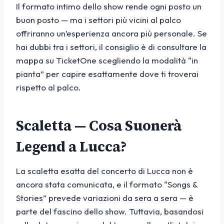
Il formato intimo dello show rende ogni posto un
buon posto — ma i settori più vicini al palco
offriranno un’esperienza ancora più personale. Se
hai dubbi tra i settori, il consiglio è di consultare la
mappa su TicketOne scegliendo la modalità “in
pianta” per capire esattamente dove ti troverai
rispetto al palco.
Scaletta — Cosa Suonerà
Legend a Lucca?
La scaletta esatta del concerto di Lucca non è
ancora stata comunicata, e il formato “Songs &
Stories” prevede variazioni da sera a sera — è
parte del fascino dello show. Tuttavia, basandosi