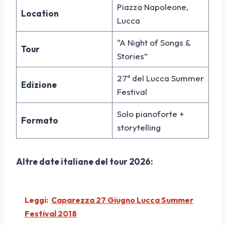
Piazza Napoleone,
Location
Lucca
“A Night of Songs &
Tour
Stories”
27ª del Lucca Summer
Edizione
Festival
Solo pianoforte +
Formato
storytelling
Altre date italiane del tour 2026:
Leggi:
Caparezza 27 Giugno Lucca Summer
Festival 2018