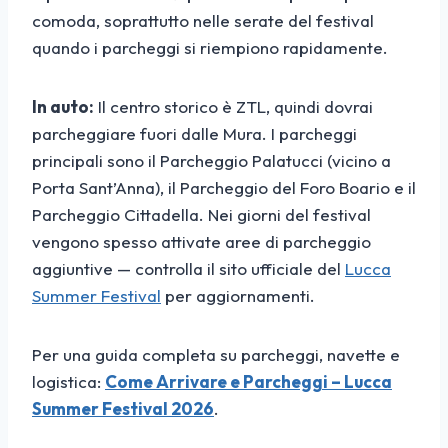
comoda, soprattutto nelle serate del festival
quando i parcheggi si riempiono rapidamente.
In auto:
Il centro storico è ZTL, quindi dovrai
parcheggiare fuori dalle Mura. I parcheggi
principali sono il Parcheggio Palatucci (vicino a
Porta Sant’Anna), il Parcheggio del Foro Boario e il
Parcheggio Cittadella. Nei giorni del festival
vengono spesso attivate aree di parcheggio
aggiuntive — controlla il sito ufficiale del
Lucca
Summer Festival
per aggiornamenti.
Per una guida completa su parcheggi, navette e
logistica:
Come Arrivare e Parcheggi – Lucca
Summer Festival 2026
.