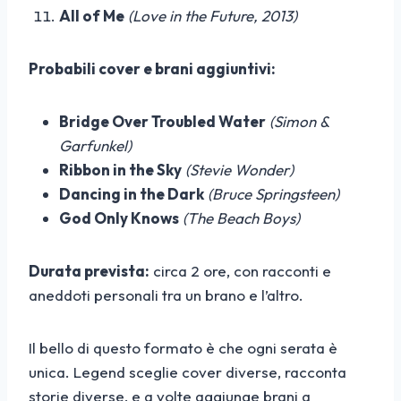
All of Me
(Love in the Future, 2013)
Probabili cover e brani aggiuntivi:
Bridge Over Troubled Water
(Simon &
Garfunkel)
Ribbon in the Sky
(Stevie Wonder)
Dancing in the Dark
(Bruce Springsteen)
God Only Knows
(The Beach Boys)
Durata prevista:
circa 2 ore, con racconti e
aneddoti personali tra un brano e l’altro.
Il bello di questo formato è che ogni serata è
unica. Legend sceglie cover diverse, racconta
storie diverse, e a volte aggiunge brani a