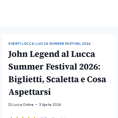
EVENTI LUCCA
|
LUCCA SUMMER FESTIVAL 2026
John Legend al Lucca
Summer Festival 2026:
Biglietti, Scaletta e Cosa
Aspettarsi
Di
Lucca Online
3 Aprile 2026