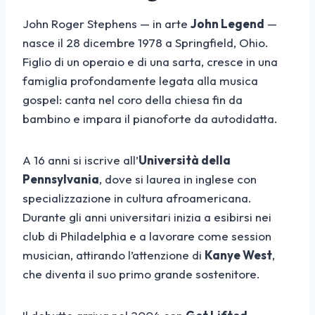
John Roger Stephens — in arte
John Legend
—
nasce il 28 dicembre 1978 a Springfield, Ohio.
Figlio di un operaio e di una sarta, cresce in una
famiglia profondamente legata alla musica
gospel: canta nel coro della chiesa fin da
bambino e impara il pianoforte da autodidatta.
A 16 anni si iscrive all’
Università della
Pennsylvania
, dove si laurea in inglese con
specializzazione in cultura afroamericana.
Durante gli anni universitari inizia a esibirsi nei
club di Philadelphia e a lavorare come session
musician, attirando l’attenzione di
Kanye West
,
che diventa il suo primo grande sostenitore.