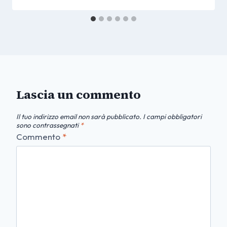
Lascia un commento
Il tuo indirizzo email non sarà pubblicato.
I campi obbligatori
sono contrassegnati
*
Commento
*