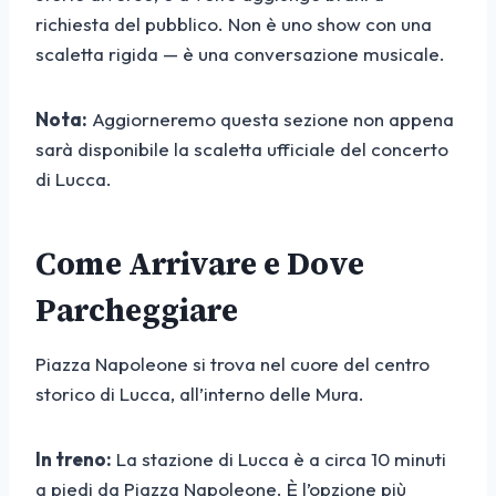
richiesta del pubblico. Non è uno show con una
scaletta rigida — è una conversazione musicale.
Nota:
Aggiorneremo questa sezione non appena
sarà disponibile la scaletta ufficiale del concerto
di Lucca.
Come Arrivare e Dove
Parcheggiare
Piazza Napoleone si trova nel cuore del centro
storico di Lucca, all’interno delle Mura.
In treno:
La stazione di Lucca è a circa 10 minuti
a piedi da Piazza Napoleone. È l’opzione più