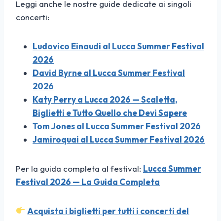
Leggi anche le nostre guide dedicate ai singoli
concerti:
Ludovico Einaudi al Lucca Summer Festival
2026
David Byrne al Lucca Summer Festival
2026
Katy Perry a Lucca 2026 — Scaletta,
Biglietti e Tutto Quello che Devi Sapere
Tom Jones al Lucca Summer Festival 2026
Jamiroquai al Lucca Summer Festival 2026
Per la guida completa al festival:
Lucca Summer
Festival 2026 — La Guida Completa
Acquista i biglietti per tutti i concerti del