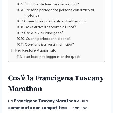
È adatta alle famiglie con bambini?
Possono partecipare persone con difficoltà
motorie?
Come funziona il rientro a Pietrasanta?
Dove arriva il percorso a Lucca?
Cos’è la Via Francigena?
Quanti partecipanti ci sono?
Conviene iscriversi in anticipo?
Per Restare Aggiornato
Io se fossi in te leggerei anche questi
Cos’è la Francigena Tuscany
Marathon
La
Francigena Tuscany Marathon
è una
camminata non competitiva
— non una