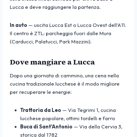
Lucca e deve raggiungere la partenza.
In auto
— uscita Lucca Est o Lucca Ovest dell’A11.
Il centro è ZTL: parcheggia fuori dalle Mura
(Carducci, Palatucci, Park Mazzini).
Dove mangiare a Lucca
Dopo una giornata di cammino, una cena nella
cucina tradizionale lucchese è il modo migliore
per recuperare le energie:
Trattoria da Leo
— Via Tegrimi 1, cucina
lucchese popolare, ottimi tordelli e farro
Buca di Sant’Antonio
— Via della Cervia 3,
storica dal 1782