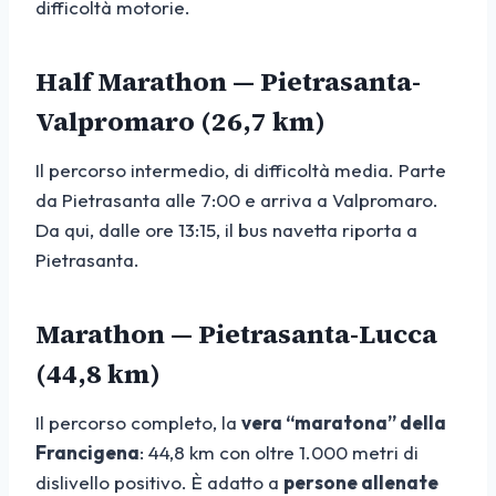
difficoltà motorie.
Half Marathon — Pietrasanta-
Valpromaro (26,7 km)
Il percorso intermedio, di difficoltà media. Parte
da Pietrasanta alle 7:00 e arriva a Valpromaro.
Da qui, dalle ore 13:15, il bus navetta riporta a
Pietrasanta.
Marathon — Pietrasanta-Lucca
(44,8 km)
Il percorso completo, la
vera “maratona” della
Francigena
: 44,8 km con oltre 1.000 metri di
dislivello positivo. È adatto a
persone allenate