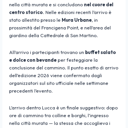
nella città murata e si concludono
nel cuore del
centro storico
. Nelle edizioni recenti l’arrivo è
stato allestito presso le
Mura Urbane
, in
prossimità del Francigena Point, e nell’area del
giardino della Cattedrale di San Martino.
All’arrivo i partecipanti trovano un
buffet salato
e dolce con bevande
per festeggiare la
conclusione del cammino. Il punto esatto di arrivo
dell’edizione 2026 viene confermato dagli
organizzatori sul sito ufficiale nelle settimane
precedenti l’evento.
L’arrivo dentro Lucca è un finale suggestivo: dopo
ore di cammino tra colline e borghi, l’ingresso
nella città murata — la stessa che accoglieva i