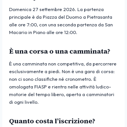
Domenica 27 settembre 2026. La partenza
principale è da Piazza del Duomo a Pietrasanta
alle ore 7:00, con una seconda partenza da San
Macario in Piano alle ore 12:00.
È una corsa o una camminata?
È una camminata non competitiva, da percorrere
esclusivamente a piedi. Non è una gara di corsa:
non ci sono classifiche né cronometro. È
omologata FIASP e rientra nelle attività ludico-
motorie del tempo libero, aperta a camminatori
di ogni livello.
Quanto costa l’iscrizione?