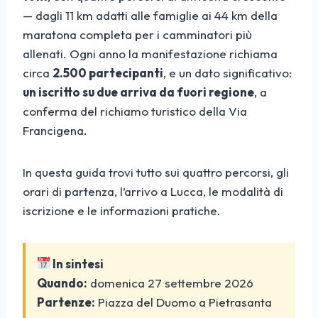
— dagli 11 km adatti alle famiglie ai 44 km della
maratona completa per i camminatori più
allenati. Ogni anno la manifestazione richiama
circa
2.500 partecipanti
, e un dato significativo:
un iscritto su due arriva da fuori regione
, a
conferma del richiamo turistico della Via
Francigena.
In questa guida trovi tutto sui quattro percorsi, gli
orari di partenza, l’arrivo a Lucca, le modalità di
iscrizione e le informazioni pratiche.
In sintesi
Quando:
domenica 27 settembre 2026
Partenze:
Piazza del Duomo a Pietrasanta