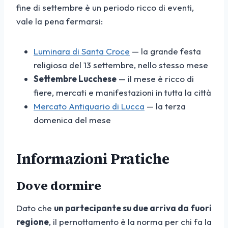
fine di settembre è un periodo ricco di eventi,
vale la pena fermarsi:
Luminara di Santa Croce
— la grande festa
religiosa del 13 settembre, nello stesso mese
Settembre Lucchese
— il mese è ricco di
fiere, mercati e manifestazioni in tutta la città
Mercato Antiquario di Lucca
— la terza
domenica del mese
Informazioni Pratiche
Dove dormire
Dato che
un partecipante su due arriva da fuori
regione
, il pernottamento è la norma per chi fa la