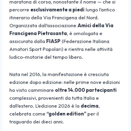
maratona di corsa, nonostante il nome — che si
percorre
esclusivamente a piedi
lungo l’antico
itinerario della Via Francigena del Nord.
Organizzata dall’associazione
Amici della Via
Francigena Pietrasanta
, è omologata e
assicurata dalla
FIASP
(Federazione Italiana
Amatori Sport Popolari) e rientra nelle attività
ludico-motorie del tempo libero.
Nata nel 2016, la manifestazione è cresciuta
edizione dopo edizione: nelle prime nove edizioni
ha visto camminare
oltre 14.000 partecipanti
complessivi, provenienti da tutta Italia e
dall’estero. L’edizione 2026 è la
decima
,
celebrata come
“golden edition”
per il
traguardo dei dieci anni.