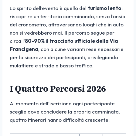
Lo spirito dell’evento è quello del
turismo lento
:
riscoprire un territorio camminando, senza l’ansia
del cronometro, attraversando luoghi che in auto
non si vedrebbero mai. Il percorso segue per
circa l’
80-90% il tracciato ufficiale della Via
Francigena
, con alcune varianti rese necessarie
per la sicurezza dei partecipanti, privilegiando
mulattiere e strade a basso traffico.
I Quattro Percorsi 2026
Al momento dell’iscrizione ogni partecipante
sceglie dove concludere la propria camminata. I
quattro itinerari hanno difficoltà crescente: