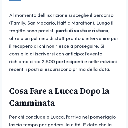
Al momento dell’iscrizione si sceglie il percorso
(Family, San Macario, Half o Marathon). Lungo il
tragitto sono previsti
punti di sosta e ristoro
,
oltre a un pulmino di staff pronto a intervenire per
il recupero di chi non riesce a proseguire. Si
consiglia di iscriversi con anticipo: l’evento
richiama circa 2.500 partecipanti e nelle edizioni
recenti i posti si esauriscono prima della data.
Cosa Fare a Lucca Dopo la
Camminata
Per chi conclude a Lucca, l’arrivo nel pomeriggio
lascia tempo per godersi la città. E dato che la