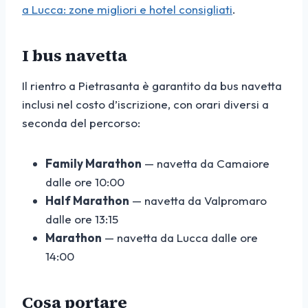
a Lucca: zone migliori e hotel consigliati
.
I bus navetta
Il rientro a Pietrasanta è garantito da bus navetta
inclusi nel costo d’iscrizione, con orari diversi a
seconda del percorso:
Family Marathon
— navetta da Camaiore
dalle ore 10:00
Half Marathon
— navetta da Valpromaro
dalle ore 13:15
Marathon
— navetta da Lucca dalle ore
14:00
Cosa portare