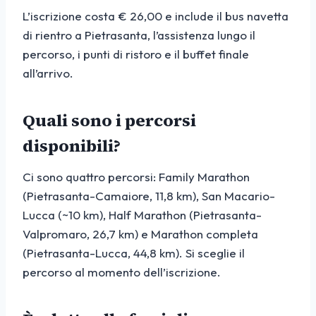
L’iscrizione costa € 26,00 e include il bus navetta
di rientro a Pietrasanta, l’assistenza lungo il
percorso, i punti di ristoro e il buffet finale
all’arrivo.
Quali sono i percorsi
disponibili?
Ci sono quattro percorsi: Family Marathon
(Pietrasanta-Camaiore, 11,8 km), San Macario-
Lucca (~10 km), Half Marathon (Pietrasanta-
Valpromaro, 26,7 km) e Marathon completa
(Pietrasanta-Lucca, 44,8 km). Si sceglie il
percorso al momento dell’iscrizione.