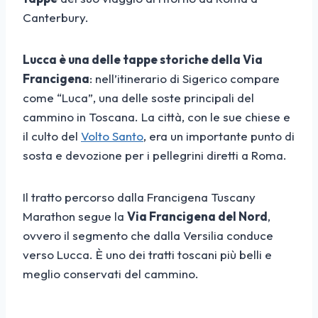
Canterbury.
Lucca è una delle tappe storiche della Via
Francigena
: nell’itinerario di Sigerico compare
come “Luca”, una delle soste principali del
cammino in Toscana. La città, con le sue chiese e
il culto del
Volto Santo
, era un importante punto di
sosta e devozione per i pellegrini diretti a Roma.
Il tratto percorso dalla Francigena Tuscany
Marathon segue la
Via Francigena del Nord
,
ovvero il segmento che dalla Versilia conduce
verso Lucca. È uno dei tratti toscani più belli e
meglio conservati del cammino.