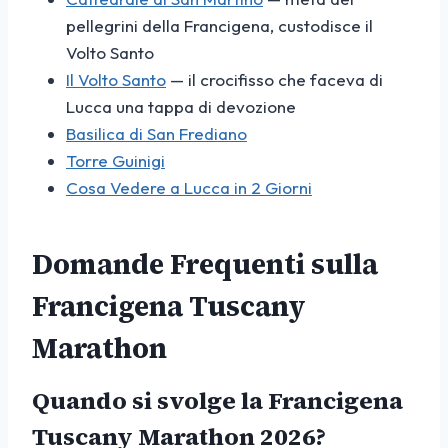
pellegrini della Francigena, custodisce il
Volto Santo
Il Volto Santo
— il crocifisso che faceva di
Lucca una tappa di devozione
Basilica di San Frediano
Torre Guinigi
Cosa Vedere a Lucca in 2 Giorni
Domande Frequenti sulla
Francigena Tuscany
Marathon
Quando si svolge la Francigena
Tuscany Marathon 2026?