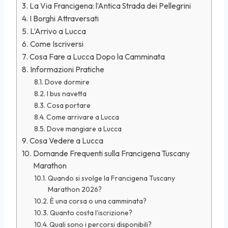
La Via Francigena: l’Antica Strada dei Pellegrini
I Borghi Attraversati
L’Arrivo a Lucca
Come Iscriversi
Cosa Fare a Lucca Dopo la Camminata
Informazioni Pratiche
Dove dormire
I bus navetta
Cosa portare
Come arrivare a Lucca
Dove mangiare a Lucca
Cosa Vedere a Lucca
Domande Frequenti sulla Francigena Tuscany
Marathon
Quando si svolge la Francigena Tuscany
Marathon 2026?
È una corsa o una camminata?
Quanto costa l’iscrizione?
Quali sono i percorsi disponibili?