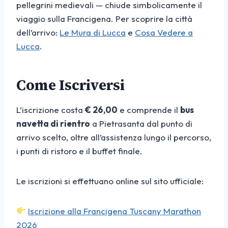
pellegrini medievali — chiude simbolicamente il
viaggio sulla Francigena. Per scoprire la città
dell’arrivo:
Le Mura di Lucca
e
Cosa Vedere a
Lucca
.
Come Iscriversi
L’iscrizione costa
€ 26,00
e comprende il
bus
navetta di rientro
a Pietrasanta dal punto di
arrivo scelto, oltre all’assistenza lungo il percorso,
i punti di ristoro e il buffet finale.
Le iscrizioni si effettuano online sul sito ufficiale:
Iscrizione alla Francigena Tuscany Marathon
2026