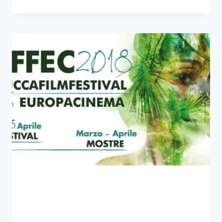
RICCARDO