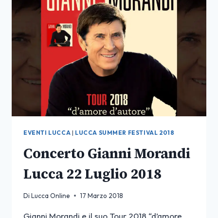
(LFFEC)
EVENTI LUCCA
|
LUCCA SUMMER FESTIVAL 2018
Concerto Gianni Morandi
Lucca 22 Luglio 2018
Di
Lucca Online
17 Marzo 2018
Gianni Morandi e il suo Tour 2018 “d’amore