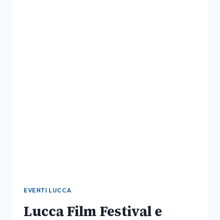
EVENTI LUCCA
Lucca Film Festival e