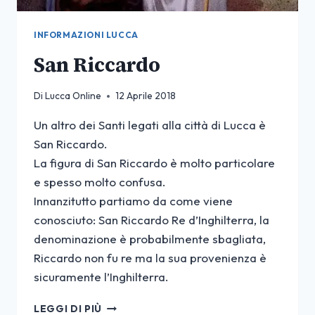
INFORMAZIONI LUCCA
San Riccardo
Di
Lucca Online
12 Aprile 2018
Un altro dei Santi legati alla città di Lucca è
San Riccardo.
La figura di San Riccardo è molto particolare
e spesso molto confusa.
Innanzitutto partiamo da come viene
conosciuto: San Riccardo Re d’Inghilterra, la
denominazione è probabilmente sbagliata,
Riccardo non fu re ma la sua provenienza è
sicuramente l’Inghilterra.
SAN
LEGGI DI PIÙ