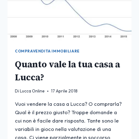
COMPRAVENDITA IMMOBILIARE
Quanto vale la tua casa a
Lucca?
Di
Lucca Online
17 Aprile 2018
Vuoi vendere la casa a Lucca? O comprarla?
Qual è il prezzo giusto? Troppe domande a
cui non è facile dare risposta. Tante sono le
variabili in gioco nella valutazione di una
casa. Ci viene parzialmente in soccorso