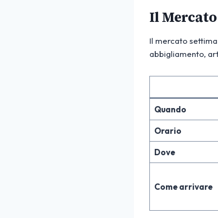
Il Mercato
Il mercato settima
abbigliamento, arti
Quando
Orario
Dove
Come arrivare