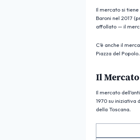
Il mercato si tiene
Baroni nel 2017 (pr
affollato — il merc
C’è anche il merca
Piazza del Popolo.
Il Mercato
Il mercato dell’ant
1970 su iniziativa 
della Toscana.