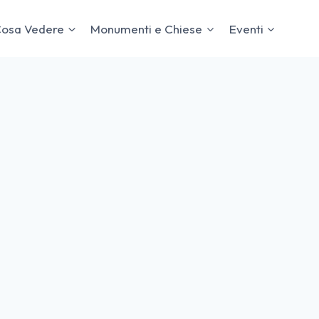
osa Vedere
Monumenti e Chiese
Eventi