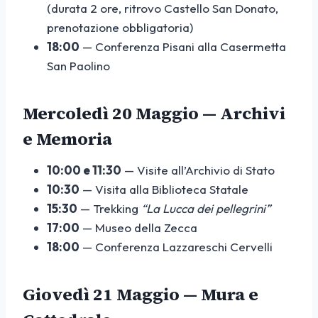
(durata 2 ore, ritrovo Castello San Donato,
prenotazione obbligatoria)
18:00
— Conferenza Pisani alla Casermetta
San Paolino
Mercoledì 20 Maggio — Archivi
e Memoria
10:00 e 11:30
— Visite all’Archivio di Stato
10:30
— Visita alla Biblioteca Statale
15:30
— Trekking
“La Lucca dei pellegrini”
17:00
— Museo della Zecca
18:00
— Conferenza Lazzareschi Cervelli
Giovedì 21 Maggio — Mura e