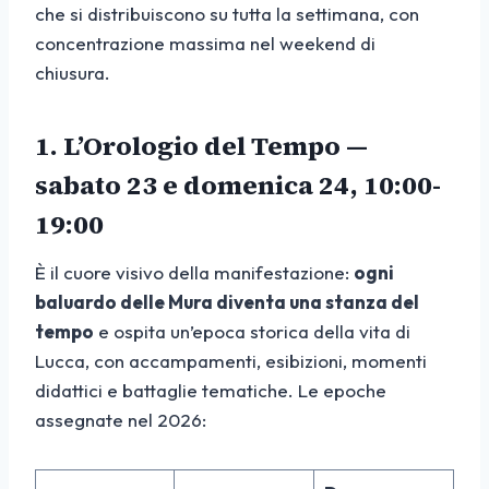
che si distribuiscono su tutta la settimana, con
concentrazione massima nel weekend di
chiusura.
1. L’Orologio del Tempo —
sabato 23 e domenica 24, 10:00-
19:00
È il cuore visivo della manifestazione:
ogni
baluardo delle Mura diventa una stanza del
tempo
e ospita un’epoca storica della vita di
Lucca, con accampamenti, esibizioni, momenti
didattici e battaglie tematiche. Le epoche
assegnate nel 2026: