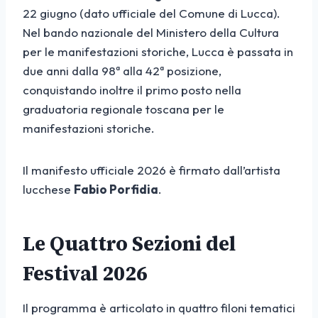
22 giugno (dato ufficiale del Comune di Lucca).
Nel bando nazionale del Ministero della Cultura
per le manifestazioni storiche, Lucca è passata in
due anni dalla 98ª alla 42ª posizione,
conquistando inoltre il primo posto nella
graduatoria regionale toscana per le
manifestazioni storiche.
Il manifesto ufficiale 2026 è firmato dall’artista
lucchese
Fabio Porfidia
.
Le Quattro Sezioni del
Festival 2026
Il programma è articolato in quattro filoni tematici