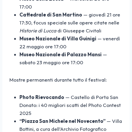
17:00
Cattedrale di San Martino
— giovedì 21 ore
17:30, focus speciale sulle opere citate nelle
Historie di Lucca
di Giuseppe Civitali
Museo Nazionale di Villa Guinigi
— venerdì
22 maggio ore 17:00
Museo Nazionale di Palazzo Mansi
—
sabato 23 maggio ore 17:00
Mostre permanenti durante tutto il festival:
Photo Rievocando
— Castello di Porta San
Donato: i 40 migliori scatti del Photo Contest
2025
“Piazza San Michele nel Novecento”
— Villa
Bottini, a cura dell’Archivio Fotografico