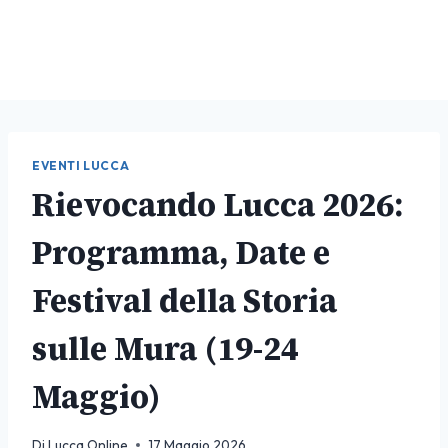
EVENTI LUCCA
Rievocando Lucca 2026:
Programma, Date e
Festival della Storia
sulle Mura (19-24
Maggio)
Di
Lucca Online
17 Maggio 2026