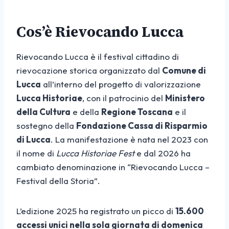
Cos’è Rievocando Lucca
Rievocando Lucca è il festival cittadino di
rievocazione storica organizzato dal
Comune di
Lucca
all’interno del progetto di valorizzazione
Lucca Historiae
, con il patrocinio del
Ministero
della Cultura
e della
Regione Toscana
e il
sostegno della
Fondazione Cassa di Risparmio
di Lucca
. La manifestazione è nata nel 2023 con
il nome di
Lucca Historiae Fest
e dal 2026 ha
cambiato denominazione in “Rievocando Lucca –
Festival della Storia”.
L’edizione 2025 ha registrato un picco di
15.600
accessi unici nella sola giornata di domenica