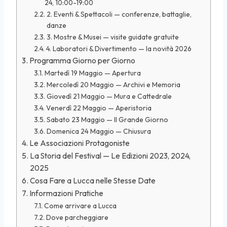
24, 10:00-19:00
2. Eventi & Spettacoli — conferenze, battaglie,
danze
3. Mostre & Musei — visite guidate gratuite
4. Laboratori & Divertimento — la novità 2026
Programma Giorno per Giorno
Martedì 19 Maggio — Apertura
Mercoledì 20 Maggio — Archivi e Memoria
Giovedì 21 Maggio — Mura e Cattedrale
Venerdì 22 Maggio — Aperistoria
Sabato 23 Maggio — Il Grande Giorno
Domenica 24 Maggio — Chiusura
Le Associazioni Protagoniste
La Storia del Festival — Le Edizioni 2023, 2024,
2025
Cosa Fare a Lucca nelle Stesse Date
Informazioni Pratiche
Come arrivare a Lucca
Dove parcheggiare