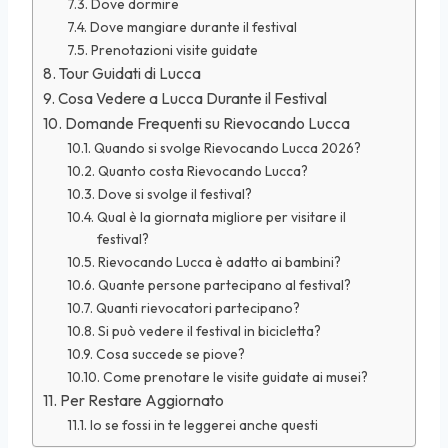
Dove dormire
Dove mangiare durante il festival
Prenotazioni visite guidate
Tour Guidati di Lucca
Cosa Vedere a Lucca Durante il Festival
Domande Frequenti su Rievocando Lucca
Quando si svolge Rievocando Lucca 2026?
Quanto costa Rievocando Lucca?
Dove si svolge il festival?
Qual è la giornata migliore per visitare il
festival?
Rievocando Lucca è adatto ai bambini?
Quante persone partecipano al festival?
Quanti rievocatori partecipano?
Si può vedere il festival in bicicletta?
Cosa succede se piove?
Come prenotare le visite guidate ai musei?
Per Restare Aggiornato
Io se fossi in te leggerei anche questi