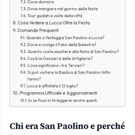
Dove dormire
Dove mangiare nel giorno della festa
Tour guidati e visite della città
Cosa Vedere a Lucca Oltre la Festa
Domande Frequenti
Quando si festeggia San Paolino a Lucca?
Dove si svolge il Palio della Balestra?
Quanto costa assistere alla festa di San Paolino?
Cos’è la Gazzarra delle Artiglierie?
Cosa significano i tre Terzieri?
Si può visitare la Basilica di San Paolino tutto
l’anno?
Lucca è affollata il 12 luglio?
Programma Ufficiale e Aggiornamenti
Io se fossi in te leggerei anche questi
Chi era San Paolino e perché