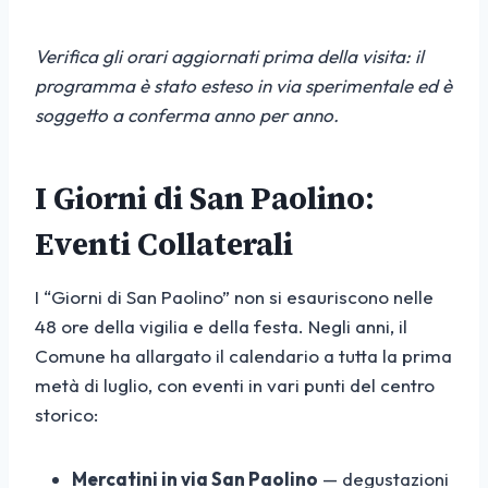
Verifica gli orari aggiornati prima della visita: il
programma è stato esteso in via sperimentale ed è
soggetto a conferma anno per anno.
I Giorni di San Paolino:
Eventi Collaterali
I “Giorni di San Paolino” non si esauriscono nelle
48 ore della vigilia e della festa. Negli anni, il
Comune ha allargato il calendario a tutta la prima
metà di luglio, con eventi in vari punti del centro
storico:
Mercatini in via San Paolino
— degustazioni