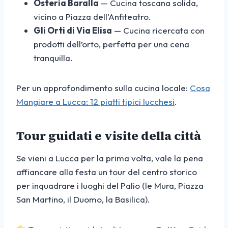
Osteria Baralla
— Cucina toscana solida,
vicino a Piazza dell’Anfiteatro.
Gli Orti di Via Elisa
— Cucina ricercata con
prodotti dell’orto, perfetta per una cena
tranquilla.
Per un approfondimento sulla cucina locale:
Cosa
Mangiare a Lucca: 12 piatti tipici lucchesi
.
Tour guidati e visite della città
Se vieni a Lucca per la prima volta, vale la pena
affiancare alla festa un tour del centro storico
per inquadrare i luoghi del Palio (le Mura, Piazza
San Martino, il Duomo, la Basilica).