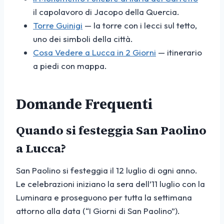
il capolavoro di Jacopo della Quercia.
Torre Guinigi
— la torre con i lecci sul tetto,
uno dei simboli della città.
Cosa Vedere a Lucca in 2 Giorni
— itinerario
a piedi con mappa.
Domande Frequenti
Quando si festeggia San Paolino
a Lucca?
San Paolino si festeggia il 12 luglio di ogni anno.
Le celebrazioni iniziano la sera dell’11 luglio con la
Luminara e proseguono per tutta la settimana
attorno alla data (“I Giorni di San Paolino”).