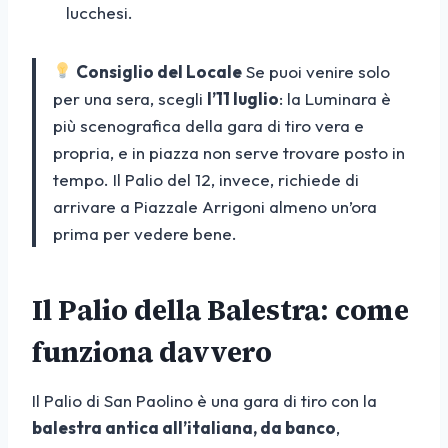
lucchesi.
Consiglio del Locale
Se puoi venire solo
per una sera, scegli
l’11 luglio
: la Luminara è
più scenografica della gara di tiro vera e
propria, e in piazza non serve trovare posto in
tempo. Il Palio del 12, invece, richiede di
arrivare a Piazzale Arrigoni almeno un’ora
prima per vedere bene.
Il Palio della Balestra: come
funziona davvero
Il Palio di San Paolino è una gara di tiro con la
balestra antica all’italiana, da banco
,