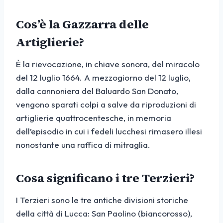
Cos’è la Gazzarra delle
Artiglierie?
È la rievocazione, in chiave sonora, del miracolo
del 12 luglio 1664. A mezzogiorno del 12 luglio,
dalla cannoniera del Baluardo San Donato,
vengono sparati colpi a salve da riproduzioni di
artiglierie quattrocentesche, in memoria
dell’episodio in cui i fedeli lucchesi rimasero illesi
nonostante una raffica di mitraglia.
Cosa significano i tre Terzieri?
I Terzieri sono le tre antiche divisioni storiche
della città di Lucca: San Paolino (biancorosso),