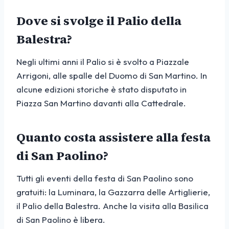
Dove si svolge il Palio della
Balestra?
Negli ultimi anni il Palio si è svolto a Piazzale
Arrigoni, alle spalle del Duomo di San Martino. In
alcune edizioni storiche è stato disputato in
Piazza San Martino davanti alla Cattedrale.
Quanto costa assistere alla festa
di San Paolino?
Tutti gli eventi della festa di San Paolino sono
gratuiti: la Luminara, la Gazzarra delle Artiglierie,
il Palio della Balestra. Anche la visita alla Basilica
di San Paolino è libera.