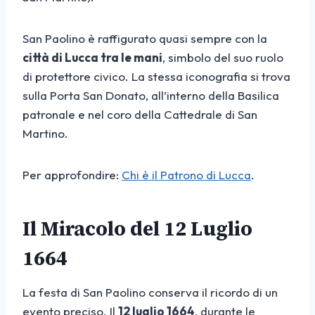
San Paolino è raffigurato quasi sempre con la
città di Lucca tra le mani
, simbolo del suo ruolo
di protettore civico. La stessa iconografia si trova
sulla Porta San Donato, all’interno della Basilica
patronale e nel coro della Cattedrale di San
Martino.
Per approfondire:
Chi è il Patrono di Lucca
.
Il Miracolo del 12 Luglio
1664
La festa di San Paolino conserva il ricordo di un
evento preciso. Il
12 luglio 1664
, durante le