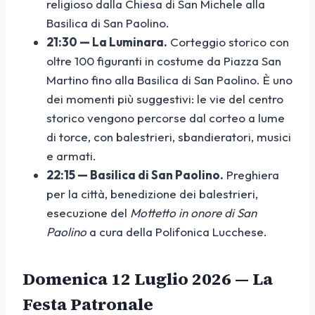
religioso dalla Chiesa di San Michele alla
Basilica di San Paolino.
21:30 — La Luminara.
Corteggio storico con
oltre 100 figuranti in costume da Piazza San
Martino fino alla Basilica di San Paolino. È uno
dei momenti più suggestivi: le vie del centro
storico vengono percorse dal corteo a lume
di torce, con balestrieri, sbandieratori, musici
e armati.
22:15 — Basilica di San Paolino.
Preghiera
per la città, benedizione dei balestrieri,
esecuzione del
Mottetto in onore di San
Paolino
a cura della Polifonica Lucchese.
Domenica 12 Luglio 2026 — La
Festa Patronale