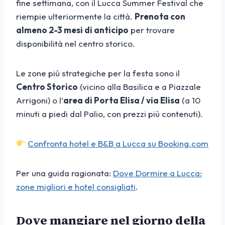
fine settimana, con il Lucca Summer Festival che
riempie ulteriormente la città.
Prenota con
almeno 2-3 mesi di anticipo
per trovare
disponibilità nel centro storico.
Le zone più strategiche per la festa sono il
Centro Storico
(vicino alla Basilica e a Piazzale
Arrigoni) o l’
area di Porta Elisa / via Elisa
(a 10
minuti a piedi dal Palio, con prezzi più contenuti).
Confronta hotel e B&B a Lucca su Booking.com
Per una guida ragionata:
Dove Dormire a Lucca:
zone migliori e hotel consigliati
.
Dove mangiare nel giorno della