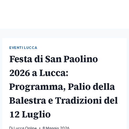
EVENTI LUCCA
Festa di San Paolino
2026 a Lucca:
Programma, Palio della
Balestra e Tradizioni del
12 Luglio
Di
Lucca Online
8 Maggio 2026