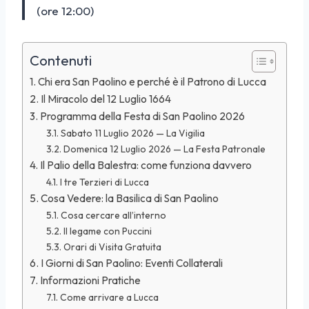
(ore 12:00)
Contenuti
Chi era San Paolino e perché è il Patrono di Lucca
Il Miracolo del 12 Luglio 1664
Programma della Festa di San Paolino 2026
Sabato 11 Luglio 2026 — La Vigilia
Domenica 12 Luglio 2026 — La Festa Patronale
Il Palio della Balestra: come funziona davvero
I tre Terzieri di Lucca
Cosa Vedere: la Basilica di San Paolino
Cosa cercare all’interno
Il legame con Puccini
Orari di Visita Gratuita
I Giorni di San Paolino: Eventi Collaterali
Informazioni Pratiche
Come arrivare a Lucca