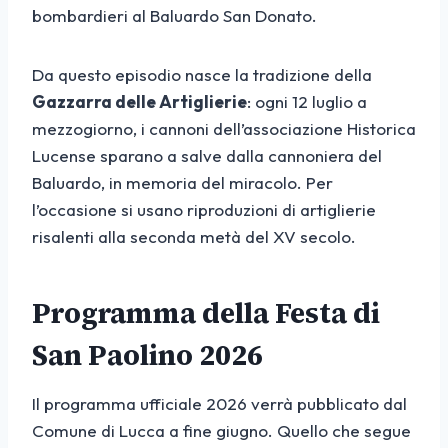
bombardieri al Baluardo San Donato.
Da questo episodio nasce la tradizione della
Gazzarra delle Artiglierie
: ogni 12 luglio a
mezzogiorno, i cannoni dell’associazione Historica
Lucense sparano a salve dalla cannoniera del
Baluardo, in memoria del miracolo. Per
l’occasione si usano riproduzioni di artiglierie
risalenti alla seconda metà del XV secolo.
Programma della Festa di
San Paolino 2026
Il programma ufficiale 2026 verrà pubblicato dal
Comune di Lucca a fine giugno. Quello che segue