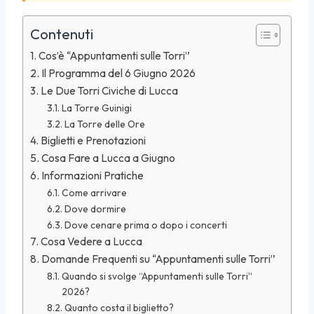
Contenuti
Cos’è “Appuntamenti sulle Torri”
Il Programma del 6 Giugno 2026
Le Due Torri Civiche di Lucca
La Torre Guinigi
La Torre delle Ore
Biglietti e Prenotazioni
Cosa Fare a Lucca a Giugno
Informazioni Pratiche
Come arrivare
Dove dormire
Dove cenare prima o dopo i concerti
Cosa Vedere a Lucca
Domande Frequenti su “Appuntamenti sulle Torri”
Quando si svolge “Appuntamenti sulle Torri”
2026?
Quanto costa il biglietto?