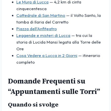
Le Mura di Lucca
— 4,2 km di cinta
cinquecentesca
Cattedrale di San Martino
— il Volto Santo, la
tomba di Ilaria del Carretto
Piazza dell’Anfiteatro
Leggende e misteri di Lucca
— tra cui la
storia di Lucida Mansi legata alla Torre delle
Ore
Cosa Vedere a Lucca in 2 Giorni
— itinerario
completo
Domande Frequenti su
“Appuntamenti sulle Torri”
Quando si svolge