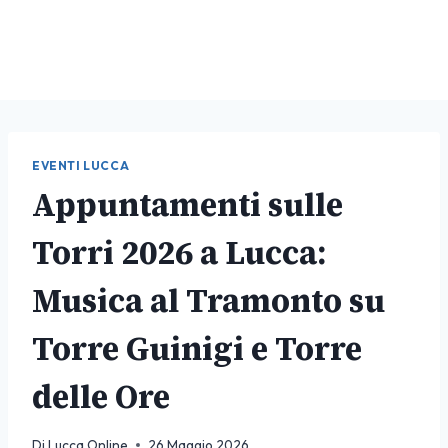
EVENTI LUCCA
Appuntamenti sulle
Torri 2026 a Lucca:
Musica al Tramonto su
Torre Guinigi e Torre
delle Ore
Di
Lucca Online
26 Maggio 2026