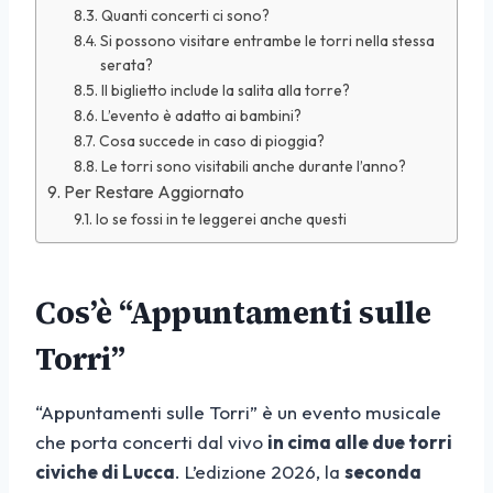
Quanti concerti ci sono?
Si possono visitare entrambe le torri nella stessa
serata?
Il biglietto include la salita alla torre?
L’evento è adatto ai bambini?
Cosa succede in caso di pioggia?
Le torri sono visitabili anche durante l’anno?
Per Restare Aggiornato
Io se fossi in te leggerei anche questi
Cos’è “Appuntamenti sulle
Torri”
“Appuntamenti sulle Torri” è un evento musicale
che porta concerti dal vivo
in cima alle due torri
civiche di Lucca
. L’edizione 2026, la
seconda