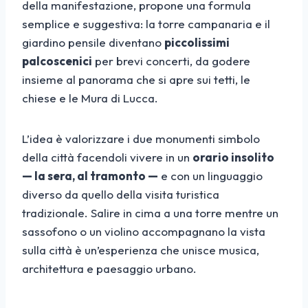
della manifestazione, propone una formula
semplice e suggestiva: la torre campanaria e il
giardino pensile diventano
piccolissimi
palcoscenici
per brevi concerti, da godere
insieme al panorama che si apre sui tetti, le
chiese e le Mura di Lucca.
L’idea è valorizzare i due monumenti simbolo
della città facendoli vivere in un
orario insolito
— la sera, al tramonto —
e con un linguaggio
diverso da quello della visita turistica
tradizionale. Salire in cima a una torre mentre un
sassofono o un violino accompagnano la vista
sulla città è un’esperienza che unisce musica,
architettura e paesaggio urbano.