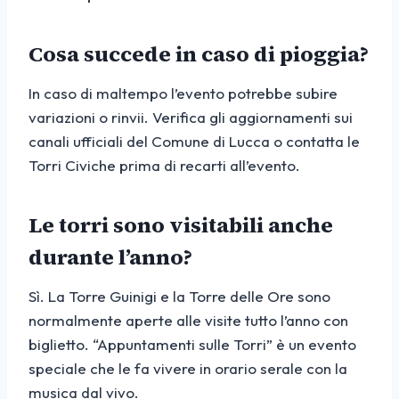
Cosa succede in caso di pioggia?
In caso di maltempo l’evento potrebbe subire
variazioni o rinvii. Verifica gli aggiornamenti sui
canali ufficiali del Comune di Lucca o contatta le
Torri Civiche prima di recarti all’evento.
Le torri sono visitabili anche
durante l’anno?
Sì. La Torre Guinigi e la Torre delle Ore sono
normalmente aperte alle visite tutto l’anno con
biglietto. “Appuntamenti sulle Torri” è un evento
speciale che le fa vivere in orario serale con la
musica dal vivo.