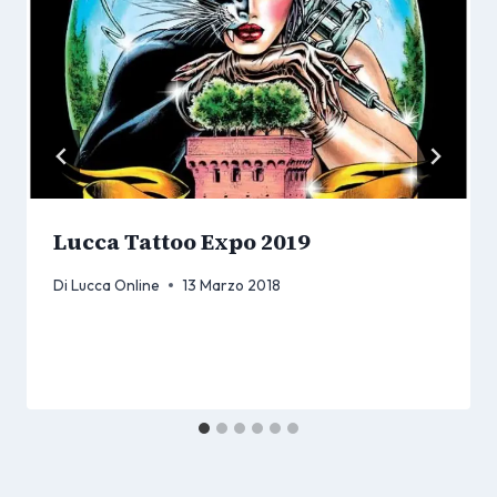
Lucca Tattoo Expo 2019
Di
Lucca Online
13 Marzo 2018