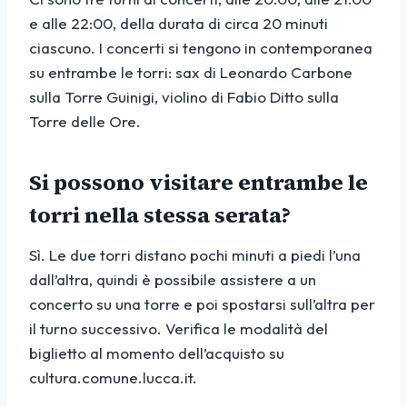
e alle 22:00, della durata di circa 20 minuti
ciascuno. I concerti si tengono in contemporanea
su entrambe le torri: sax di Leonardo Carbone
sulla Torre Guinigi, violino di Fabio Ditto sulla
Torre delle Ore.
Si possono visitare entrambe le
torri nella stessa serata?
Sì. Le due torri distano pochi minuti a piedi l’una
dall’altra, quindi è possibile assistere a un
concerto su una torre e poi spostarsi sull’altra per
il turno successivo. Verifica le modalità del
biglietto al momento dell’acquisto su
cultura.comune.lucca.it.