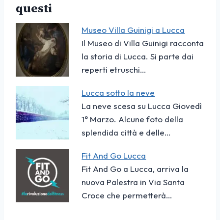
questi
Museo Villa Guinigi a Lucca
Il Museo di Villa Guinigi racconta
la storia di Lucca. Si parte dai
reperti etruschi…
Lucca sotto la neve
La neve scesa su Lucca Giovedì
1° Marzo. Alcune foto della
splendida città e delle…
Fit And Go Lucca
Fit And Go a Lucca, arriva la
nuova Palestra in Via Santa
Croce che permetterà…