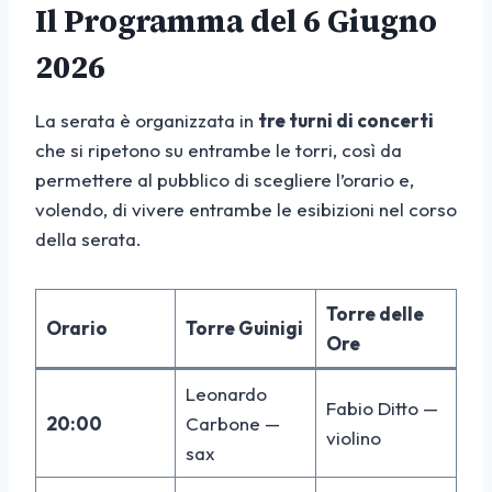
Il Programma del 6 Giugno
2026
La serata è organizzata in
tre turni di concerti
che si ripetono su entrambe le torri, così da
permettere al pubblico di scegliere l’orario e,
volendo, di vivere entrambe le esibizioni nel corso
della serata.
Torre delle
Orario
Torre Guinigi
Ore
Leonardo
Fabio Ditto —
20:00
Carbone —
violino
sax