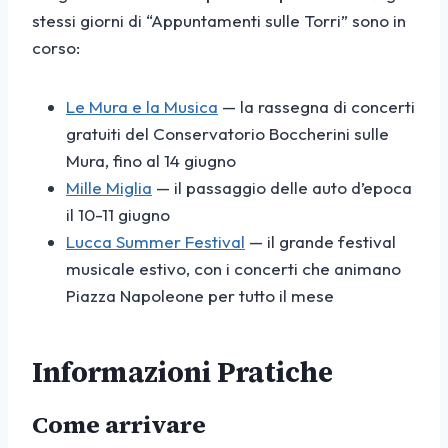
stessi giorni di “Appuntamenti sulle Torri” sono in
corso:
Le Mura e la Musica
— la rassegna di concerti
gratuiti del Conservatorio Boccherini sulle
Mura, fino al 14 giugno
Mille Miglia
— il passaggio delle auto d’epoca
il 10-11 giugno
Lucca Summer Festival
— il grande festival
musicale estivo, con i concerti che animano
Piazza Napoleone per tutto il mese
Informazioni Pratiche
Come arrivare