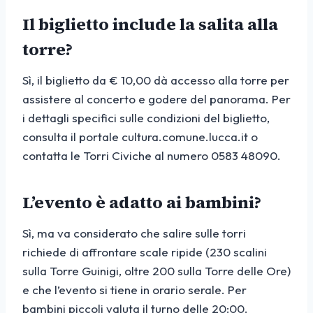
Il biglietto include la salita alla
torre?
Sì, il biglietto da € 10,00 dà accesso alla torre per
assistere al concerto e godere del panorama. Per
i dettagli specifici sulle condizioni del biglietto,
consulta il portale cultura.comune.lucca.it o
contatta le Torri Civiche al numero 0583 48090.
L’evento è adatto ai bambini?
Sì, ma va considerato che salire sulle torri
richiede di affrontare scale ripide (230 scalini
sulla Torre Guinigi, oltre 200 sulla Torre delle Ore)
e che l’evento si tiene in orario serale. Per
bambini piccoli valuta il turno delle 20:00.