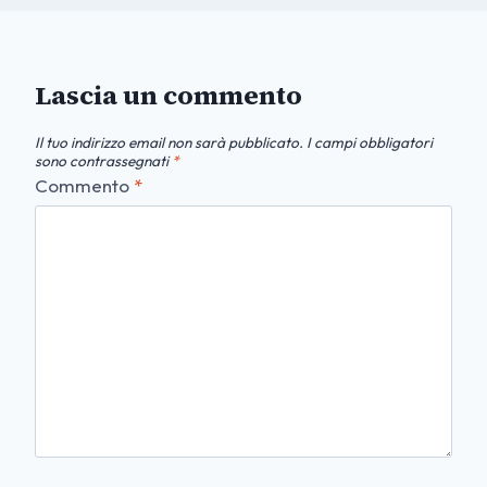
Lascia un commento
Il tuo indirizzo email non sarà pubblicato.
I campi obbligatori
sono contrassegnati
*
Commento
*