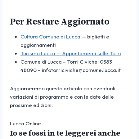
Per Restare Aggiornato
Cultura Comune di Lucca
— biglietti e
aggiornamenti
Turismo Lucca — Appuntamenti sulle Torri
Comune di Lucca – Torri Civiche: 0583
48090 – infotorriciviche@comune.lucca.it
Aggiorneremo questo articolo con eventuali
variazioni di programma e con le date delle
prossime edizioni.
Lucca Online
Io se fossi in te leggerei anche