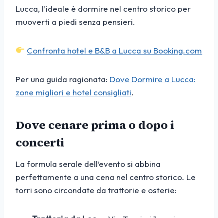
Lucca, l’ideale è dormire nel centro storico per
muoverti a piedi senza pensieri.
Confronta hotel e B&B a Lucca su Booking.com
Per una guida ragionata:
Dove Dormire a Lucca:
zone migliori e hotel consigliati
.
Dove cenare prima o dopo i
concerti
La formula serale dell’evento si abbina
perfettamente a una cena nel centro storico. Le
torri sono circondate da trattorie e osterie: