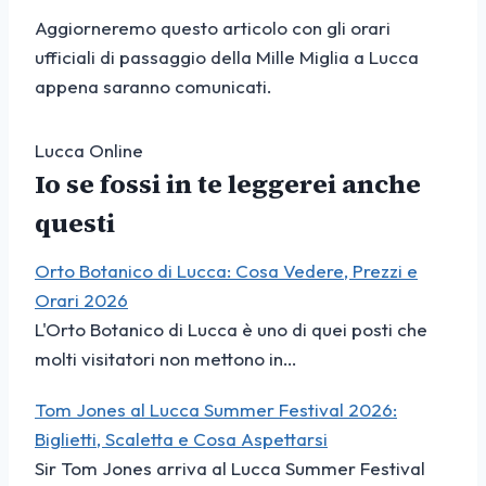
Aggiorneremo questo articolo con gli orari
ufficiali di passaggio della Mille Miglia a Lucca
appena saranno comunicati.
Lucca Online
Io se fossi in te leggerei anche
questi
Orto Botanico di Lucca: Cosa Vedere, Prezzi e
Orari 2026
L'Orto Botanico di Lucca è uno di quei posti che
molti visitatori non mettono in…
Tom Jones al Lucca Summer Festival 2026:
Biglietti, Scaletta e Cosa Aspettarsi
Sir Tom Jones arriva al Lucca Summer Festival