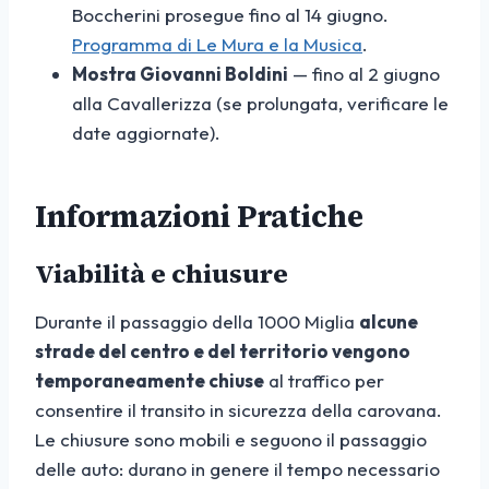
Boccherini prosegue fino al 14 giugno.
Programma di Le Mura e la Musica
.
Mostra Giovanni Boldini
— fino al 2 giugno
alla Cavallerizza (se prolungata, verificare le
date aggiornate).
Informazioni Pratiche
Viabilità e chiusure
Durante il passaggio della 1000 Miglia
alcune
strade del centro e del territorio vengono
temporaneamente chiuse
al traffico per
consentire il transito in sicurezza della carovana.
Le chiusure sono mobili e seguono il passaggio
delle auto: durano in genere il tempo necessario