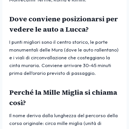
Dove conviene posizionarsi per
vedere le auto a Lucca?
I punti migliori sono il centro storico, le porte
monumentali delle Mura (dove le auto rallentano)
e i viali di circonvallazione che costeggiano la
cinta muraria. Conviene arrivare 30-45 minuti
prima dell’orario previsto di passaggio.
Perché la Mille Miglia si chiama
così?
Il nome deriva dalla lunghezza del percorso della
corsa originale: circa mille miglia (unità di