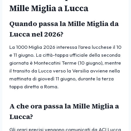
Mille Miglia a Lucca
Quando passa la Mille Miglia da
Lucca nel 2026?
La 1000 Miglia 2026 interessa l’area lucchese il 10
e 11 giugno. La città-tappa ufficiale della seconda
giornata è Montecatini Terme (10 giugno), mentre
il transito da Lucca verso la Versilia avviene nella
mattinata di giovedì 11 giugno, durante la terza
tappa diretta a Roma.
A che ora passa la Mille Miglia a
Lucca?
Gli orari precisi vengono comunicati da ACI Lucca