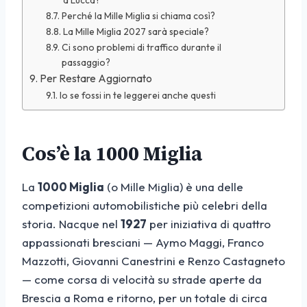
Perché la Mille Miglia si chiama così?
La Mille Miglia 2027 sarà speciale?
Ci sono problemi di traffico durante il
passaggio?
Per Restare Aggiornato
Io se fossi in te leggerei anche questi
Cos’è la 1000 Miglia
La
1000 Miglia
(o Mille Miglia) è una delle
competizioni automobilistiche più celebri della
storia. Nacque nel
1927
per iniziativa di quattro
appassionati bresciani — Aymo Maggi, Franco
Mazzotti, Giovanni Canestrini e Renzo Castagneto
— come corsa di velocità su strade aperte da
Brescia a Roma e ritorno, per un totale di circa