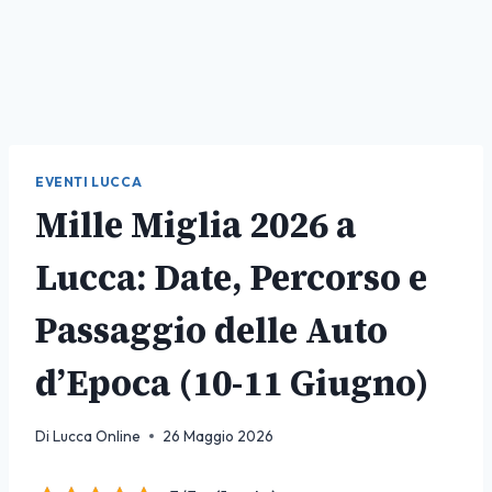
EVENTI LUCCA
Mille Miglia 2026 a
Lucca: Date, Percorso e
Passaggio delle Auto
d’Epoca (10-11 Giugno)
Di
Lucca Online
26 Maggio 2026