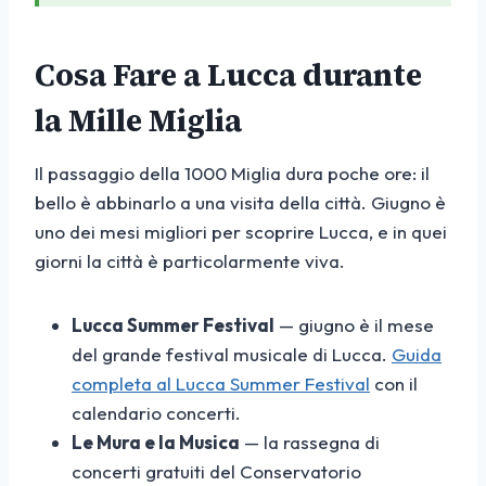
Cosa Fare a Lucca durante
la Mille Miglia
Il passaggio della 1000 Miglia dura poche ore: il
bello è abbinarlo a una visita della città. Giugno è
uno dei mesi migliori per scoprire Lucca, e in quei
giorni la città è particolarmente viva.
Lucca Summer Festival
— giugno è il mese
del grande festival musicale di Lucca.
Guida
completa al Lucca Summer Festival
con il
calendario concerti.
Le Mura e la Musica
— la rassegna di
concerti gratuiti del Conservatorio