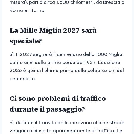
misura), pari a circa 1.600 chilometri, da Brescia a
Roma e ritorno.
La Mille Miglia 2027 sarà
speciale?
Sì. Il 2027 segnerà il centenario della 1000 Miglia:
cento anni dalla prima corsa del 1927. L’edizione
2026 è quindi l’ultima prima delle celebrazioni del
centenario.
Ci sono problemi di traffico
durante il passaggio?
Sì, durante il transito della carovana alcune strade
vengono chiuse temporaneamente al traffico. Le