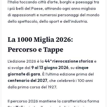
l’Italia toccando città d’arte, borghi e paesaggi tra
i più belli del Paese, attirando ogni anno migliaia
di appassionati e numerosi personaggi del mondo
dello spettacolo, dello sport e dell’industria.
La 1000 Miglia 2026:
Percorso e Tappe
L’edizione 2026 è la
44ª rievocazione storica
e
si svolge dal
9 al 13 giugno 2026
, su
cinque
giornate di gara
. È l’ultima edizione prima del
centenario del 2027
, che celebrerà i 100 anni
dalla prima corsa del 1927.
Il percorso 2026 mantiene la caratteristica forma