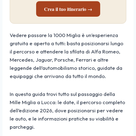
Crea il tuo itinerario →
Vedere passare la 1000 Miglia è un’esperienza
gratuita e aperta a tutti: basta posizionarsi lungo
il percorso e attendere la sfilata di Alfa Romeo,
Mercedes, Jaguar, Porsche, Ferrari e altre
leggende dell’automobilismo storico, guidate da
equipaggi che arrivano da tutto il mondo.
In questa guida trovi tutto sul passaggio della
Mille Miglia a Lucca: le date, il percorso completo
dell’edizione 2026, dove posizionarsi per vedere
le auto, e le informazioni pratiche su viabilità e
parcheggi.