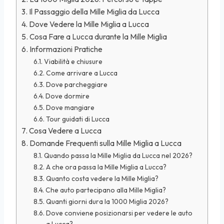
Il Passaggio della Mille Miglia da Lucca
Dove Vedere la Mille Miglia a Lucca
Cosa Fare a Lucca durante la Mille Miglia
Informazioni Pratiche
Viabilità e chiusure
Come arrivare a Lucca
Dove parcheggiare
Dove dormire
Dove mangiare
Tour guidati di Lucca
Cosa Vedere a Lucca
Domande Frequenti sulla Mille Miglia a Lucca
Quando passa la Mille Miglia da Lucca nel 2026?
A che ora passa la Mille Miglia a Lucca?
Quanto costa vedere la Mille Miglia?
Che auto partecipano alla Mille Miglia?
Quanti giorni dura la 1000 Miglia 2026?
Dove conviene posizionarsi per vedere le auto
a Lucca?