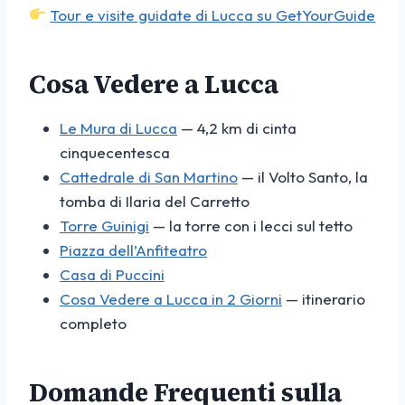
Tour e visite guidate di Lucca su GetYourGuide
Cosa Vedere a Lucca
Le Mura di Lucca
— 4,2 km di cinta
cinquecentesca
Cattedrale di San Martino
— il Volto Santo, la
tomba di Ilaria del Carretto
Torre Guinigi
— la torre con i lecci sul tetto
Piazza dell’Anfiteatro
Casa di Puccini
Cosa Vedere a Lucca in 2 Giorni
— itinerario
completo
Domande Frequenti sulla