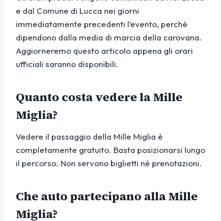
e dal Comune di Lucca nei giorni
immediatamente precedenti l’evento, perché
dipendono dalla media di marcia della carovana.
Aggiorneremo questo articolo appena gli orari
ufficiali saranno disponibili.
Quanto costa vedere la Mille
Miglia?
Vedere il passaggio della Mille Miglia è
completamente gratuito. Basta posizionarsi lungo
il percorso. Non servono biglietti né prenotazioni.
Che auto partecipano alla Mille
Miglia?