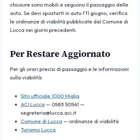
chiusure sono mobili e seguono il passaggio delle
auto. Se devi spostarti in auto l’11 giugno, verifica
le ordinanze di viabilità pubblicate dal Comune di
Lucca nei giorni precedenti.
Per Restare Aggiornato
Per gli orari precisi di passaggio e le informazioni
sulla viabilità:
Sito ufficiale 1000 Miglia
ACI Lucca
— 0583 50541 —
segreteria@lucca.aci.it
Comune di Lucca
— ordinanze di viabilità
Turismo Lucca