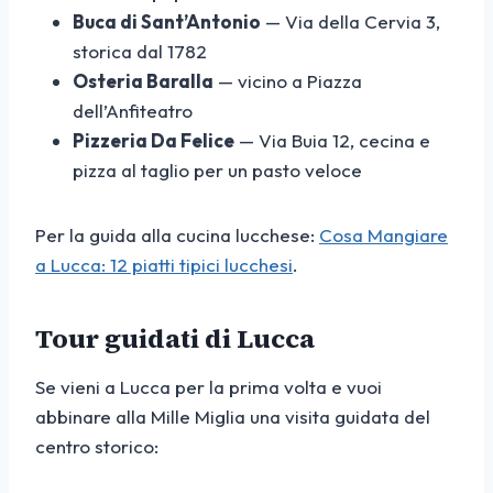
Buca di Sant’Antonio
— Via della Cervia 3,
storica dal 1782
Osteria Baralla
— vicino a Piazza
dell’Anfiteatro
Pizzeria Da Felice
— Via Buia 12, cecina e
pizza al taglio per un pasto veloce
Per la guida alla cucina lucchese:
Cosa Mangiare
a Lucca: 12 piatti tipici lucchesi
.
Tour guidati di Lucca
Se vieni a Lucca per la prima volta e vuoi
abbinare alla Mille Miglia una visita guidata del
centro storico: