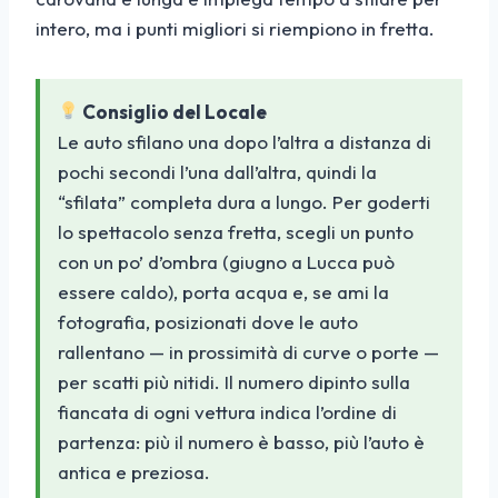
intero, ma i punti migliori si riempiono in fretta.
Consiglio del Locale
Le auto sfilano una dopo l’altra a distanza di
pochi secondi l’una dall’altra, quindi la
“sfilata” completa dura a lungo. Per goderti
lo spettacolo senza fretta, scegli un punto
con un po’ d’ombra (giugno a Lucca può
essere caldo), porta acqua e, se ami la
fotografia, posizionati dove le auto
rallentano — in prossimità di curve o porte —
per scatti più nitidi. Il numero dipinto sulla
fiancata di ogni vettura indica l’ordine di
partenza: più il numero è basso, più l’auto è
antica e preziosa.