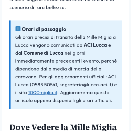
scenario di rara bellezza.
Orari di passaggio
Gli orari precisi di transito della Mille Miglia a
Lucca vengono comunicati da
ACI Lucca
e
dal
Comune di Lucca
nei giorni
immediatamente precedenti l’evento, perché
dipendono dalla media di marcia della
carovana. Per gli aggiornamenti ufficiali: ACI
Lucca (0583 50541, segreteria@lucca.aci.it) e
il sito
1000miglia.it
. Aggiorneremo questo
articolo appena disponibili gli orari ufficiali.
Dove Vedere la Mille Miglia