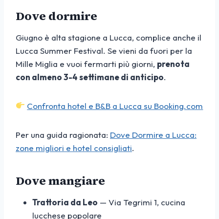
Dove dormire
Giugno è alta stagione a Lucca, complice anche il
Lucca Summer Festival. Se vieni da fuori per la
Mille Miglia e vuoi fermarti più giorni,
prenota
con almeno 3-4 settimane di anticipo
.
Confronta hotel e B&B a Lucca su Booking.com
Per una guida ragionata:
Dove Dormire a Lucca:
zone migliori e hotel consigliati
.
Dove mangiare
Trattoria da Leo
— Via Tegrimi 1, cucina
lucchese popolare