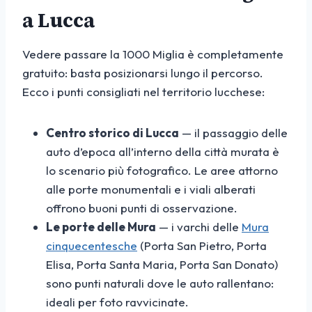
a Lucca
Vedere passare la 1000 Miglia è completamente
gratuito: basta posizionarsi lungo il percorso.
Ecco i punti consigliati nel territorio lucchese:
Centro storico di Lucca
— il passaggio delle
auto d’epoca all’interno della città murata è
lo scenario più fotografico. Le aree attorno
alle porte monumentali e i viali alberati
offrono buoni punti di osservazione.
Le porte delle Mura
— i varchi delle
Mura
cinquecentesche
(Porta San Pietro, Porta
Elisa, Porta Santa Maria, Porta San Donato)
sono punti naturali dove le auto rallentano:
ideali per foto ravvicinate.