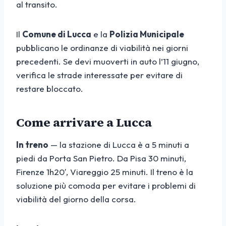
al transito.
Il
Comune di Lucca
e la
Polizia Municipale
pubblicano le ordinanze di viabilità nei giorni
precedenti. Se devi muoverti in auto l’11 giugno,
verifica le strade interessate per evitare di
restare bloccato.
Come arrivare a Lucca
In treno
— la stazione di Lucca è a 5 minuti a
piedi da Porta San Pietro. Da Pisa 30 minuti,
Firenze 1h20′, Viareggio 25 minuti. Il treno è la
soluzione più comoda per evitare i problemi di
viabilità del giorno della corsa.